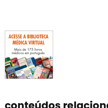
conteúdos relacio