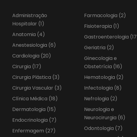
Administração
Farmacologia
(2)
Hospitalar
(1)
Fisioterapia
(1)
Anatomia
(4)
Gastroenterologia
(17
Anestesiologia
(6)
Geriatria
(2)
Cardiologia
(20)
Ginecologia e
Cirurgia
(17)
Obstetrícia
(16)
Cirurgia Plástica
(3)
Hematologia
(2)
Cirurgia Vascular
(3)
Infectologia
(8)
Clínica Médica
(18)
Nefrologia
(2)
Dermatologia
(15)
Neurologia e
Neurocirurgia
(6)
Endocrinologia
(7)
Odontologia
(7)
Enfermagem
(27)