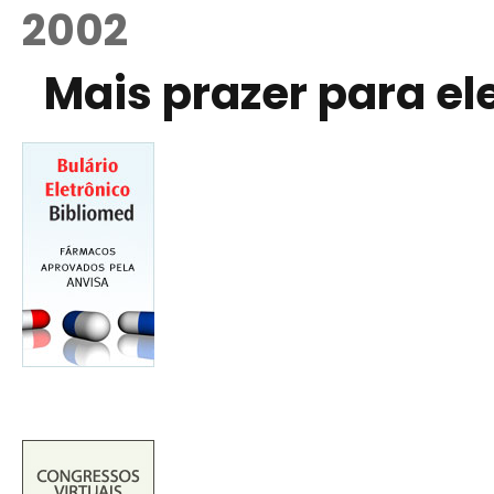
2002
Mais prazer para el