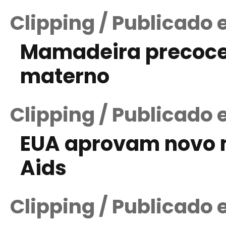
Clipping / Publicado
Mamadeira precoce 
materno
Clipping / Publicado
EUA aprovam novo 
Aids
Clipping / Publicado