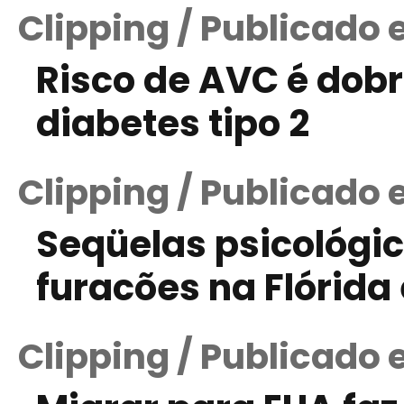
Clipping / Publicado 
Risco de AVC é do
diabetes tipo 2
Clipping / Publicado 
Seqüelas psicológic
furacões na Flórid
Clipping / Publicado 