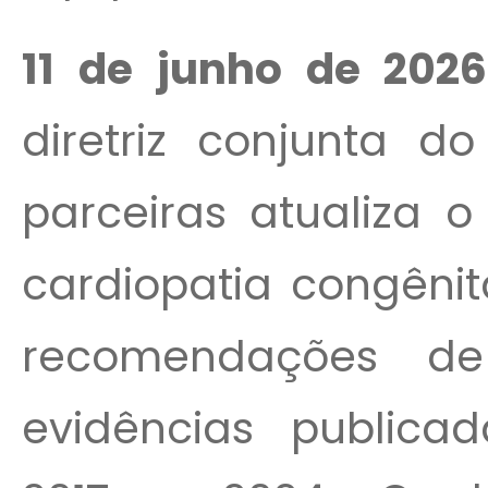
11 de junho de 2026
diretriz conjunta 
parceiras atualiza 
cardiopatia congênit
recomendações d
evidências publicad