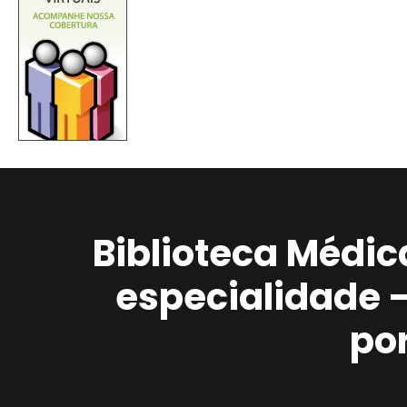
Biblioteca Médic
especialidade 
po