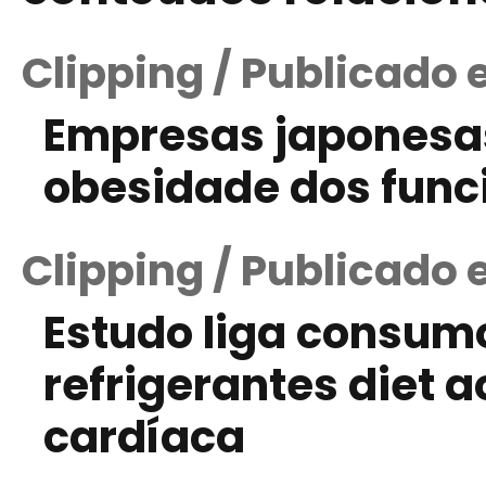
Clipping / Publicado
Empresas japonesas
obesidade dos func
Clipping / Publicado 
Estudo liga consum
refrigerantes diet 
cardíaca