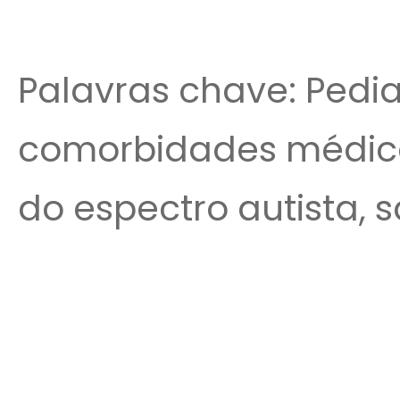
Palavras chave: Pedia
comorbidades médicas
do espectro autista, s