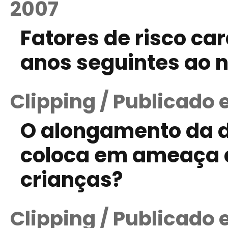
2007
Fatores de risco ca
anos seguintes ao 
Clipping / Publicado
O alongamento da d
coloca em ameaça 
crianças?
Clipping / Publicado 