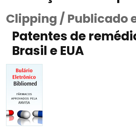
Clipping / Publicado
Patentes de remédi
Brasil e EUA