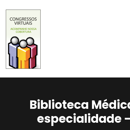
Biblioteca Médic
especialidade 