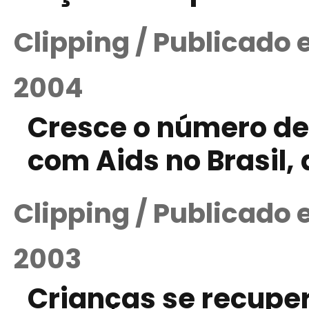
Clipping / Publicado
2004
Cresce o número de
com Aids no Brasil, 
Clipping / Publicado
2003
Crianças se recupe