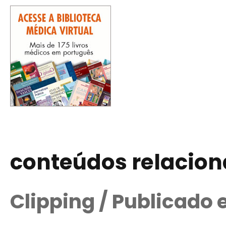
conteúdos relacio
Clipping / Publicado