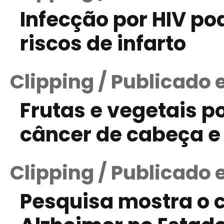
Infecção por HIV po
riscos de infarto
Clipping / Publicado 
Frutas e vegetais p
câncer de cabeça e
Clipping / Publicado
Pesquisa mostra o 