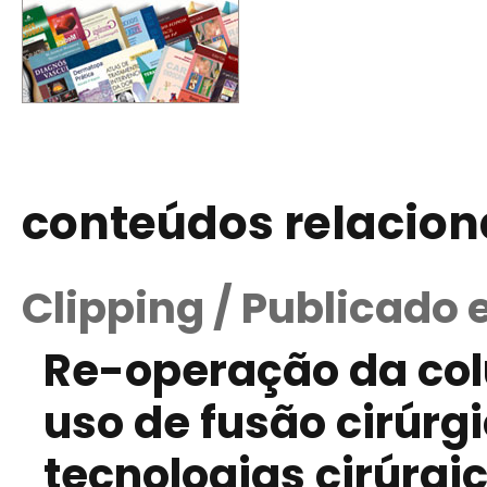
conteúdos relacio
Clipping / Publicado
Re-operação da col
uso de fusão cirúrg
tecnologias cirúrgi