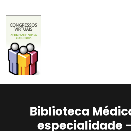
Biblioteca Médic
especialidade 