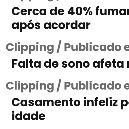
Cerca de 40% fumam
após acordar
Clipping / Publicado 
Falta de sono afeta
Clipping / Publicado 
Casamento infeliz 
idade