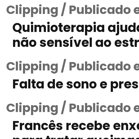
Clipping / Publicado 
Quimioterapia aju
não sensível ao est
Clipping / Publicado 
Falta de sono e pre
Clipping / Publicado 
Francês recebe enxe