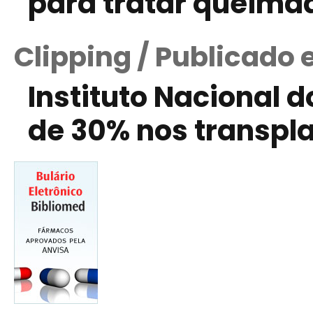
para tratar queima
Clipping / Publicado
Instituto Nacional
de 30% nos transpl