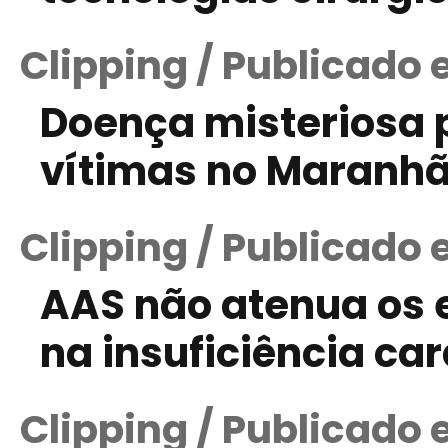
Clipping / Publicado 
Doença misteriosa p
vítimas no Maranh
Clipping / Publicado 
AAS não atenua os e
na insuficiência ca
Clipping / Publicado 