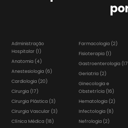
po
Administração
Farmacologia
(2)
Hospitalar
(1)
Fisioterapia
(1)
Anatomia
(4)
Gastroenterologia
(17
Anestesiologia
(6)
Geriatria
(2)
Cardiologia
(20)
Ginecologia e
Cirurgia
(17)
Obstetrícia
(16)
Cirurgia Plástica
(3)
Hematologia
(2)
Cirurgia Vascular
(3)
Infectologia
(8)
Clínica Médica
(18)
Nefrologia
(2)