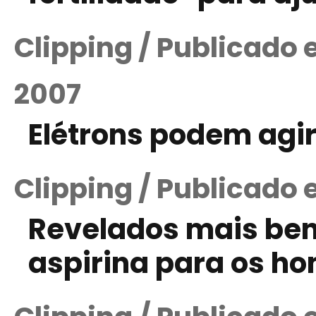
Clipping / Publicado
2007
Elétrons podem agi
Clipping / Publicado
Revelados mais ben
aspirina para os h