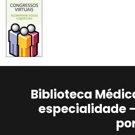
Biblioteca Médic
especialidade 
po