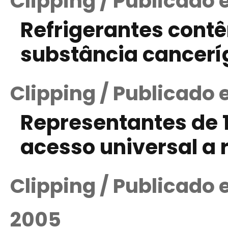
Clipping / Publicado
Refrigerantes contê
substância canceríg
Clipping / Publicado 
Representantes de 
acesso universal a 
Clipping / Publicado
2005