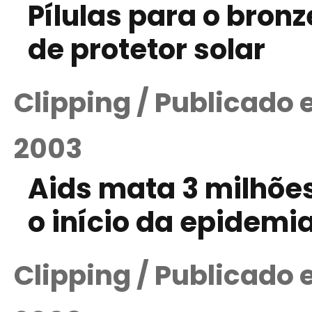
Pílulas para o bro
de protetor solar
Clipping / Publicado
2003
Aids mata 3 milhõe
o início da epidemi
Clipping / Publicado