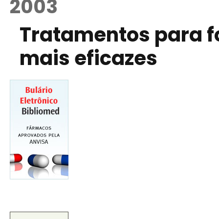
2003
Tratamentos para f
mais eficazes