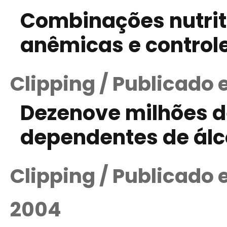
Combinações nutrit
anêmicas e controle
Clipping / Publicado
Dezenove milhões de
dependentes de álc
Clipping / Publicado
2004