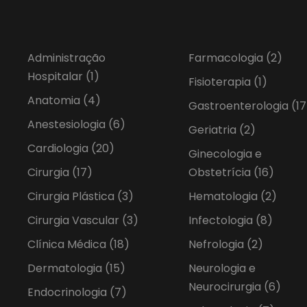
Administração
Farmacologia
(2)
Hospitalar
(1)
Fisioterapia
(1)
Anatomia
(4)
Gastroenterologia
(17
Anestesiologia
(6)
Geriatria
(2)
Cardiologia
(20)
Ginecologia e
Cirurgia
(17)
Obstetrícia
(16)
Cirurgia Plástica
(3)
Hematologia
(2)
Cirurgia Vascular
(3)
Infectologia
(8)
Clínica Médica
(18)
Nefrologia
(2)
Dermatologia
(15)
Neurologia e
Neurocirurgia
(6)
Endocrinologia
(7)