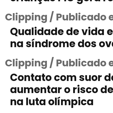
Clipping / Publicado 
Qualidade de vida 
na síndrome dos ová
Clipping / Publicado
Contato com suor d
aumentar o risco de
na luta olímpica