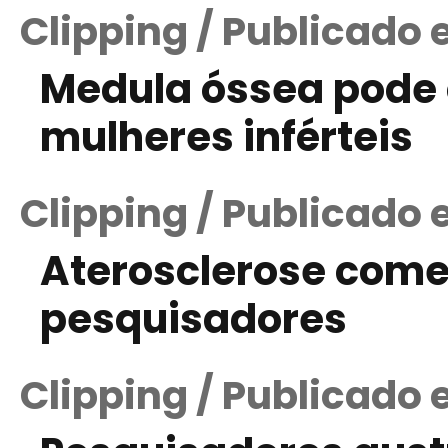
Clipping / Publicado 
Medula óssea pode 
mulheres inférteis
Clipping / Publicado 
Aterosclerose come
pesquisadores
Clipping / Publicado 