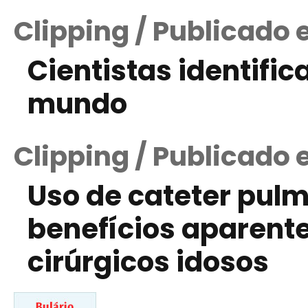
Clipping / Publicado
Cientistas identific
mundo
Clipping / Publicado 
Uso de cateter pul
benefícios aparent
cirúrgicos idosos