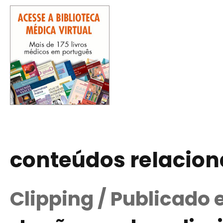
conteúdos relacio
Clipping / Publicado 