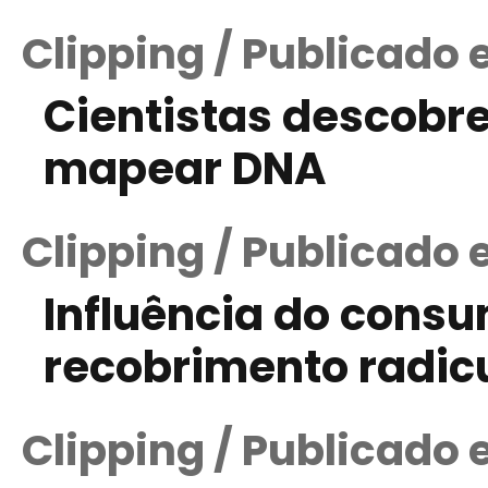
Clipping / Publicado 
Cientistas descobr
mapear DNA
Clipping / Publicado 
Influência do consu
recobrimento radic
Clipping / Publicado 