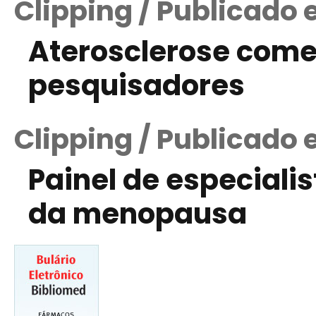
Clipping / Publicado 
Aterosclerose come
pesquisadores
Clipping / Publicado 
Painel de especial
da menopausa