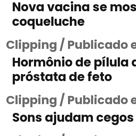
Nova vacina se most
coqueluche
Clipping / Publicado
Hormônio de pílula 
próstata de feto
Clipping / Publicado 
Sons ajudam cegos a