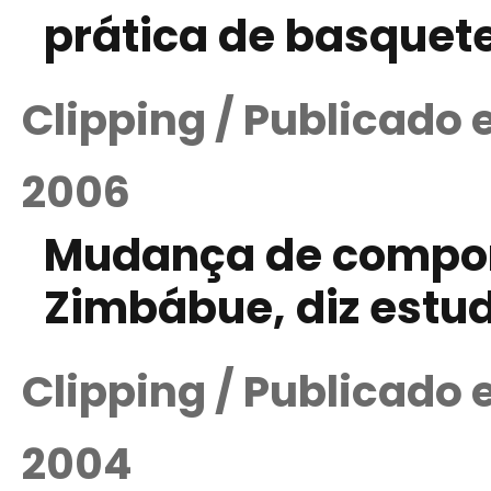
prática de basquet
Clipping / Publicado 
2006
Mudança de compor
Zimbábue, diz estu
Clipping / Publicado 
2004