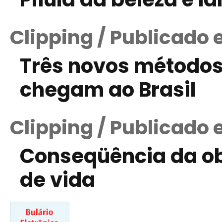
Clipping / Publicado
Três novos métodos
chegam ao Brasil
Clipping / Publicado 
Conseqüência da ob
de vida