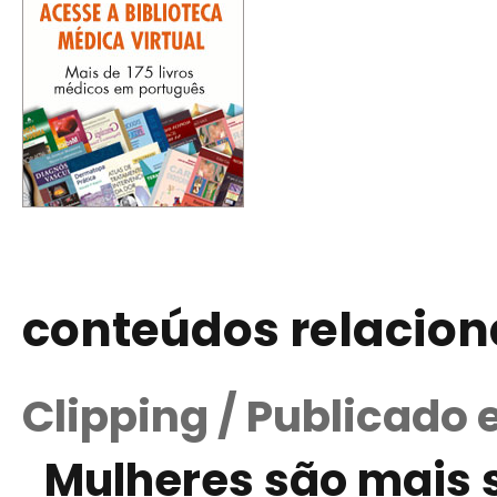
conteúdos relacio
Clipping / Publicado
Mulheres são mais s