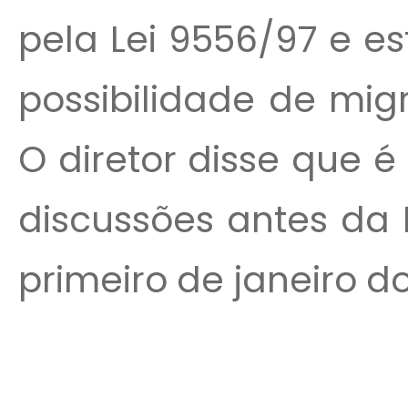
pela Lei 9556/97 e e
possibilidade de mig
O diretor disse que 
discussões antes da 
primeiro de janeiro do.