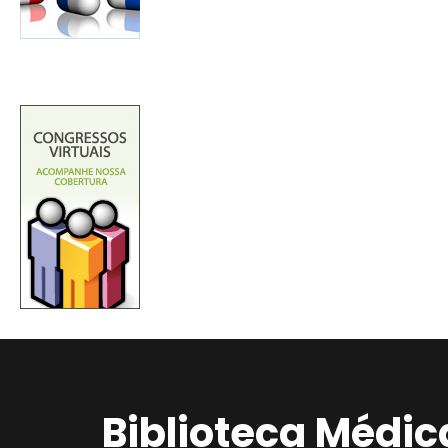
Biblioteca Médic