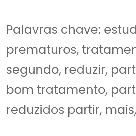
Palavras chave: estud
prematuros, tratament
segundo, reduzir, par
bom tratamento, part
reduzidos partir, mais,