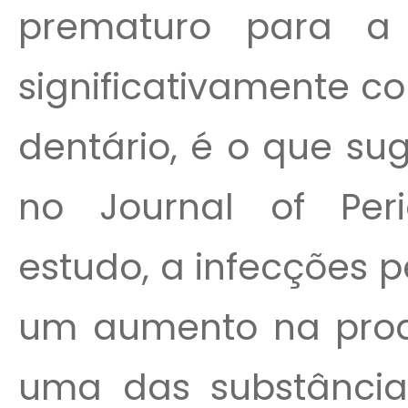
prematuro para a
significativamente c
dentário, é o que su
no Journal of Per
estudo, a infecções 
um aumento na prod
uma das substância