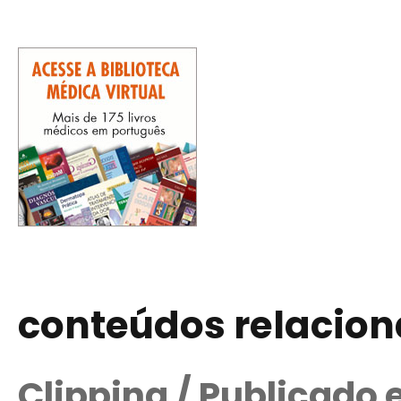
conteúdos relacio
Clipping / Publicado