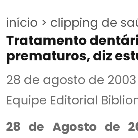
início >
clipping de sa
Tratamento dentári
prematuros, diz es
28 de agosto de 2003
Equipe Editorial Bibli
28 de Agosto de 