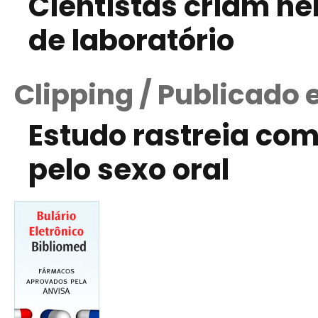
Cientistas criam ne
de laboratório
Clipping / Publicado
Estudo rastreia com
pelo sexo oral