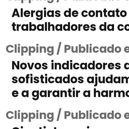
Alergias de contat
trabalhadores da co
Clipping / Publicado 
Novos indicadores d
sofisticados ajuda
e a garantir a harm
Clipping / Publicado 