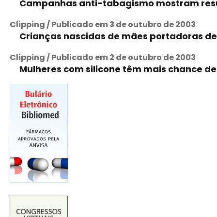
Campanhas anti-tabagismo mostram res
Clipping / Publicado em 3 de outubro de 2003
Crianças nascidas de mães portadoras d
Clipping / Publicado em 2 de outubro de 2003
Mulheres com silicone têm mais chance de 