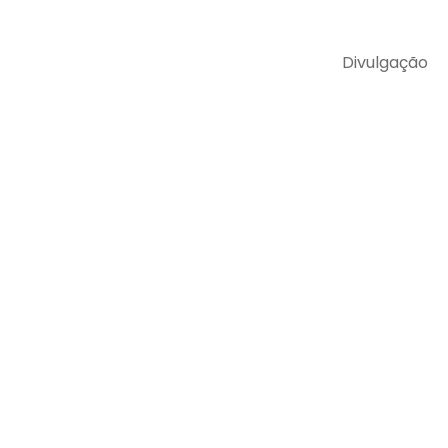
Divulgação