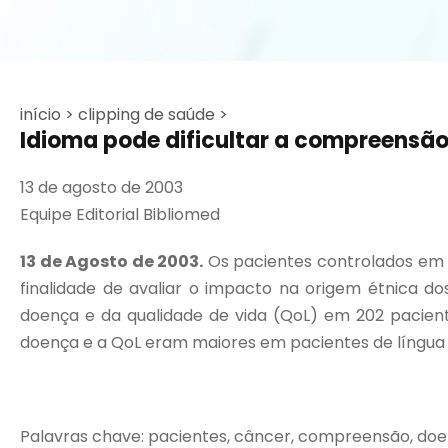
início >
clipping de saúde >
Idioma pode dificultar a compreensã
13 de agosto de 2003
Equipe Editorial Bibliomed
13 de Agosto de 2003.
Os pacientes controlados em 
finalidade de avaliar o impacto na origem étnica 
doença e da qualidade de vida (QoL) em 202 pacient
doença e a QoL eram maiores em pacientes de língua i
Palavras chave: pacientes, câncer, compreensão, doença