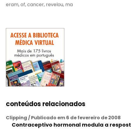
eram, of, cancer, revelou, ma
conteúdos relacionados
Clipping / Publicado em 6 de fevereiro de 2008
Contraceptivo hormonal modula a resposta