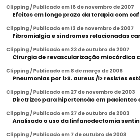
Clipping / Publicado em 16 de novembro de 2007
Efeitos em longo prazo da terapia com c
Clipping / Publicado em 12 de novembro de 2007
Fibromialgia e síndromes relacionadas car
Clipping / Publicado em 23 de outubro de 2007
Cirurgia de revascularização miocárdica 
Clipping / Publicado em 8 de março de 2006
Pneumonias por i>S. aureus /i> resistes e
Clipping / Publicado em 27 de novembro de 2003
Diretrizes para hipertensão em pacientes 
Clipping / Publicado em 27 de outubro de 2003
Analisado o uso da linfanodectomia sent
Clipping / Publicado em 7 de outubro de 2003