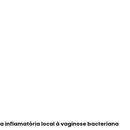
 inflamatória local à vaginose bacteriana