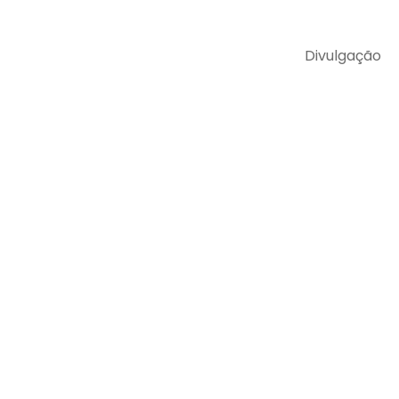
Divulgação