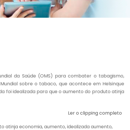
undial da Saúde (OMS) para combater o tabagismo,
 Mundial sobre o tabaco, que acontece em Helsinque
a foi idealizada para que o aumento do produto atinja
Ler o clipping completo
to atinja economia, aumento, idealizada aumento,