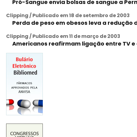
Pró-Sangue envia bolsas de sangue a Per
Clipping / Publicado em 18 de setembro de 2003
Perda de peso em obesos leva a redução d
Clipping / Publicado em 11 de março de 2003
Americanos reafirmam ligação entre TV e