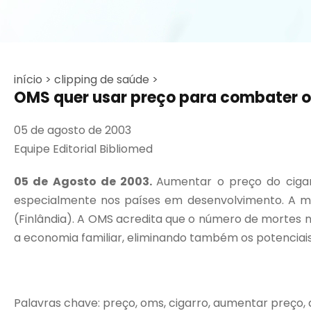
início >
clipping de saúde >
OMS quer usar preço para combater o 
05 de agosto de 2003
Equipe Editorial Bibliomed
05 de Agosto de 2003.
Aumentar o preço do ciga
especialmente nos países em desenvolvimento. A me
(Finlândia). A OMS acredita que o número de mortes n
a economia familiar, eliminando também os potenciais
Palavras chave: preço, oms, cigarro, aumentar preço,