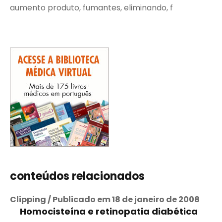
aumento produto, fumantes, eliminando, f
conteúdos relacionados
Clipping / Publicado em 18 de janeiro de 2008
Homocisteína e retinopatia diabética