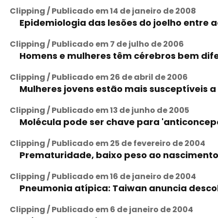
Clipping / Publicado em 14 de janeiro de 2008
Epidemiologia das lesões do joelho entre 
Clipping / Publicado em 7 de julho de 2006
Homens e mulheres têm cérebros bem dif
Clipping / Publicado em 26 de abril de 2006
Mulheres jovens estão mais susceptíveis 
Clipping / Publicado em 13 de junho de 2005
Molécula pode ser chave para 'anticoncep
Clipping / Publicado em 25 de fevereiro de 2004
Prematuridade, baixo peso ao nascimento
Clipping / Publicado em 16 de janeiro de 2004
Pneumonia atípica: Taiwan anuncia descob
Clipping / Publicado em 6 de janeiro de 2004