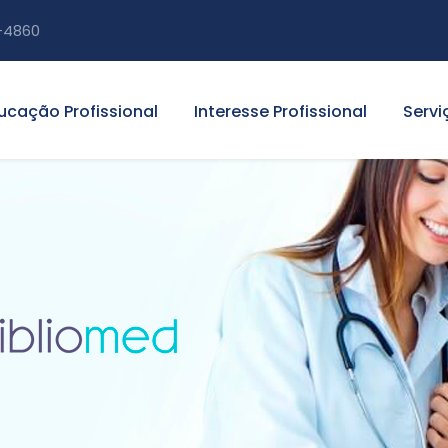
-4860
ucação Profissional
Interesse Profissional
Servi