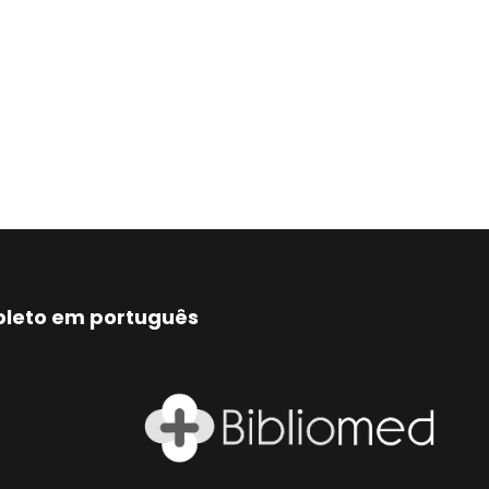
mpleto em português