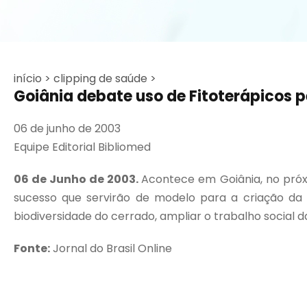
início >
clipping de saúde >
Goiânia debate uso de Fitoterápicos p
06 de junho de 2003
Equipe Editorial Bibliomed
06 de Junho de 2003.
Acontece em Goiânia, no próxi
sucesso que servirão de modelo para a criação da 
biodiversidade do cerrado, ampliar o trabalho social
Fonte:
Jornal do Brasil Online