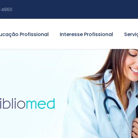
-4860
ucação Profissional
Interesse Profissional
Servi