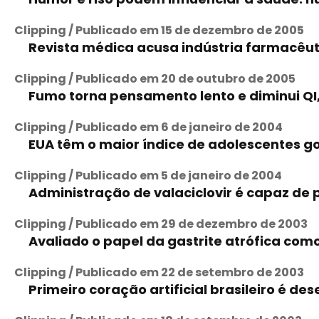
Clipping / Publicado em 15 de dezembro de 2005
Revista médica acusa indústria farmacêuti
Clipping / Publicado em 20 de outubro de 2005
Fumo torna pensamento lento e diminui QI,
Clipping / Publicado em 6 de janeiro de 2004
EUA têm o maior índice de adolescentes g
Clipping / Publicado em 5 de janeiro de 2004
Administração de valaciclovir é capaz de 
Clipping / Publicado em 29 de dezembro de 2003
Avaliado o papel da gastrite atrófica co
Clipping / Publicado em 22 de setembro de 2003
Primeiro coração artificial brasileiro é d