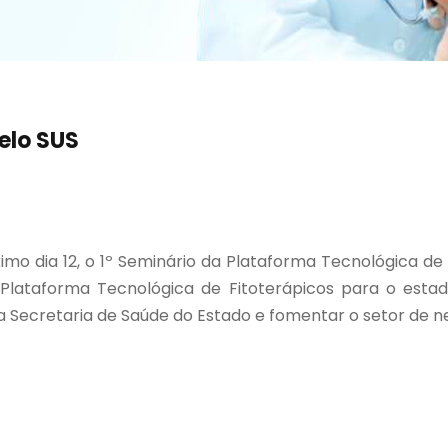
elo SUS
mo dia 12, o 1º Seminário da Plataforma Tecnológica de F
Plataforma Tecnológica de Fitoterápicos para o estad
 da Secretaria de Saúde do Estado e fomentar o setor d