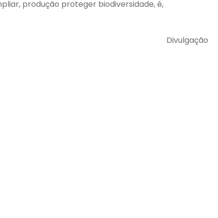
mpliar, produção proteger biodiversidade, é,
Divulgação