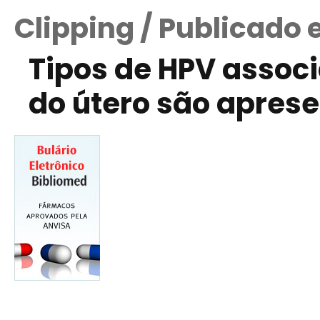
Clipping / Publicado 
Tipos de HPV associ
do útero são apres