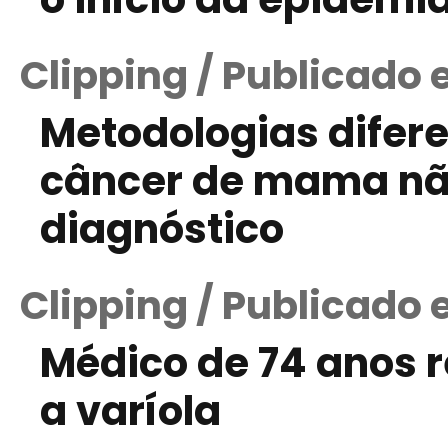
Clipping / Publicado
Metodologias difer
câncer de mama não
diagnóstico
Clipping / Publicado 
Médico de 74 anos 
a varíola