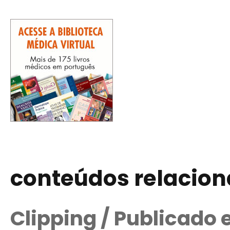
conteúdos relacio
Clipping / Publicado