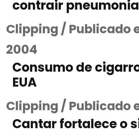
contrair pneumonia
Clipping / Publicado
2004
Consumo de cigarro
EUA
Clipping / Publicado 
Cantar fortalece o 