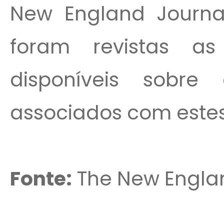
New England Journa
foram revistas as 
disponíveis sobre 
associados com estes
Fonte:
The New Englan