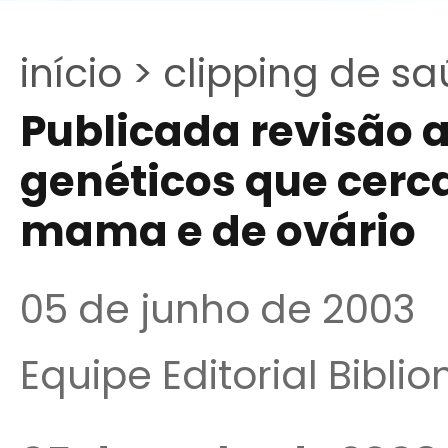
início >
clipping de sa
Publicada revisão a
genéticos que cerc
mama e de ovário
05 de junho de 2003
Equipe Editorial Bibli