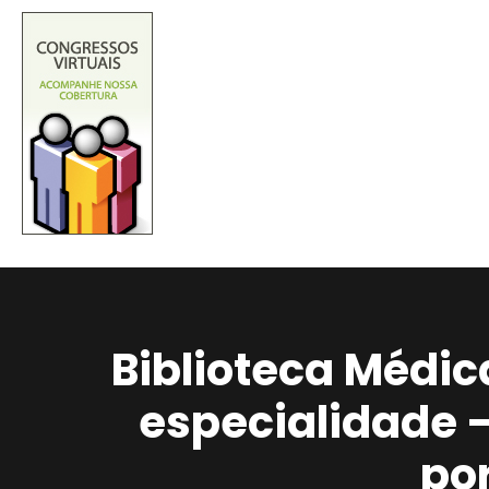
Biblioteca Médic
especialidade 
po