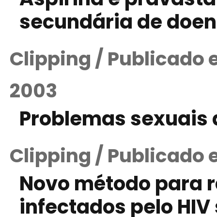
secundária de doen
Clipping / Publicado
2003
Problemas sexuais
Clipping / Publicado 
Novo método para r
infectados pelo HI