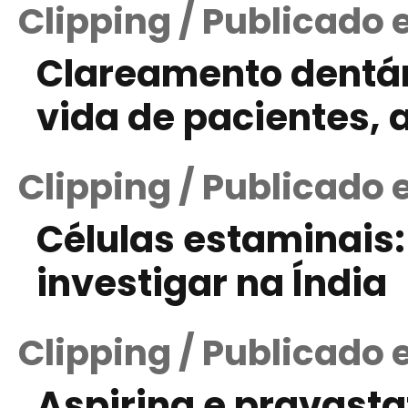
Clipping / Publicado
Clareamento dentár
vida de pacientes, 
Clipping / Publicado 
Células estaminais:
investigar na Índia
Clipping / Publicado 
Aspirina e pravast