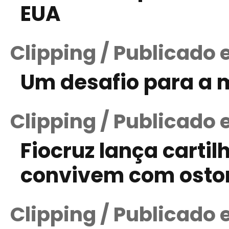
EUA
Clipping / Publicado 
Um desafio para a 
Clipping / Publicado 
Fiocruz lança carti
convivem com osto
Clipping / Publicado 