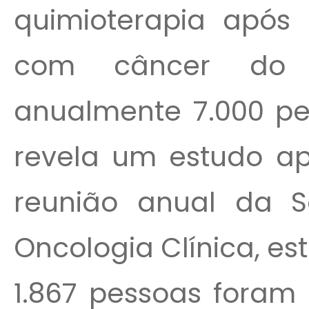
quimioterapia após 
com câncer do 
anualmente 7.000 p
revela um estudo ap
reunião anual da 
Oncologia Clínica, e
1.867 pessoas foram 