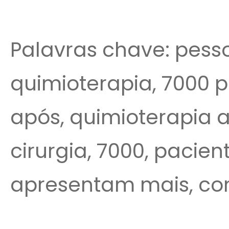
Palavras chave: pesso
quimioterapia, 7000 
após, quimioterapia a
cirurgia, 7000, pacien
apresentam mais, co