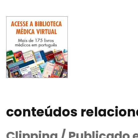
conteúdos relacio
Clipping / Publicado