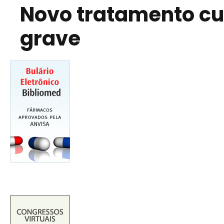
Novo tratamento c
grave