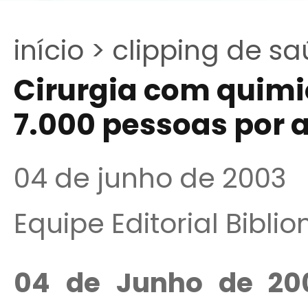
início >
clipping de sa
Cirurgia com quimi
7.000 pessoas por 
04 de junho de 2003
Equipe Editorial Bibli
04 de Junho de 20