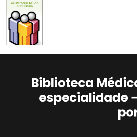
Biblioteca Médic
especialidade 
po