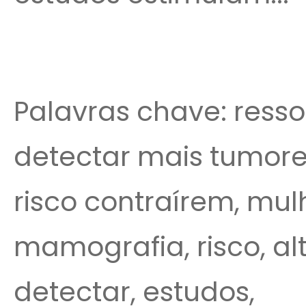
Palavras chave: resso
detectar mais tumore
risco contraírem, mul
mamografia, risco, alt
detectar, estudos,