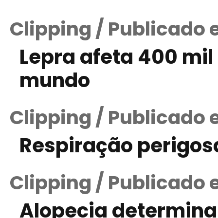
Clipping / Publicado 
Lepra afeta 400 mil
mundo
Clipping / Publicado
Respiração perigos
Clipping / Publicado
Alopecia determina