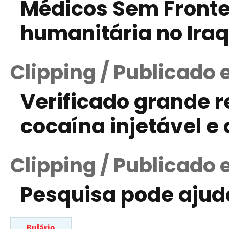
Médicos Sem Fronte
humanitária no Ira
Clipping / Publicado
Verificado grande r
cocaína injetável e
Clipping / Publicado 
Pesquisa pode ajudar