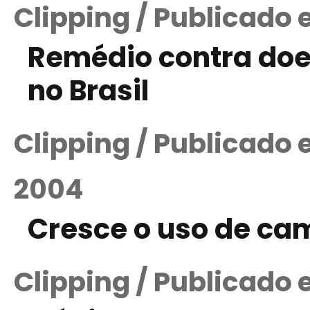
Clipping / Publicado 
Remédio contra doe
no Brasil
Clipping / Publicado 
2004
Cresce o uso de cam
Clipping / Publicado 