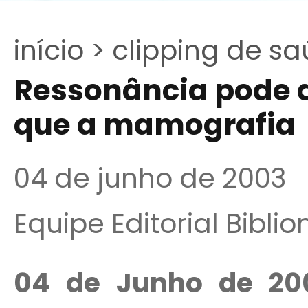
início >
clipping de sa
Ressonância pode 
que a mamografia
04 de junho de 2003
Equipe Editorial Bibli
04 de Junho de 2