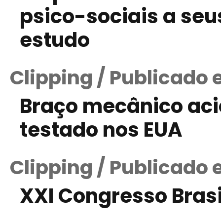
psico-sociais a seu
estudo
Clipping / Publicado 
Braço mecânico aci
testado nos EUA
Clipping / Publicado
XXI Congresso Brasi