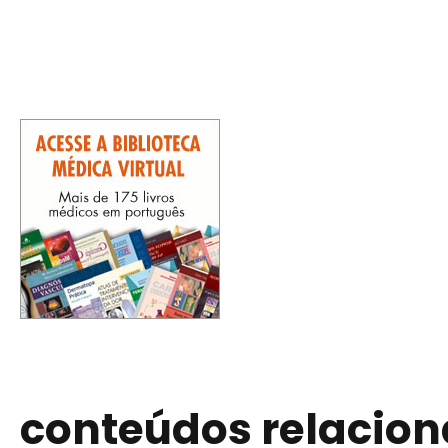
conteúdos relacio