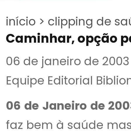
início >
clipping de sa
Caminhar, opção p
06 de janeiro de 2003
Equipe Editorial Bibli
06 de Janeiro de 20
faz bem à saúde mas 