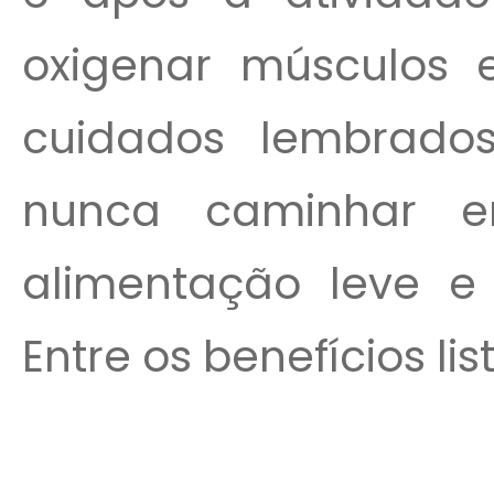
oxigenar músculos e
cuidados lembrado
nunca caminhar 
alimentação leve e
Entre os benefícios lis