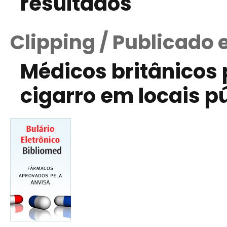
resultados
Clipping / Publicado
Médicos britânicos
cigarro em locais p