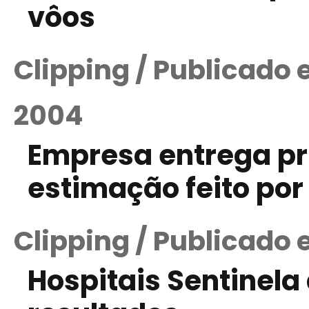
vôos
Clipping / Publicado
2004
Empresa entrega pr
estimação feito po
Clipping / Publicado
Hospitais Sentinel