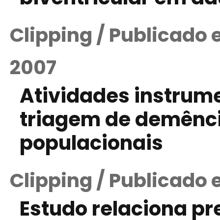
Clipping / Publicado
2007
Atividades instrume
triagem de demênc
populacionais
Clipping / Publicado
Estudo relaciona p