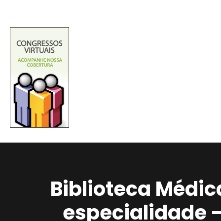
Biblioteca Médic
especialidade 