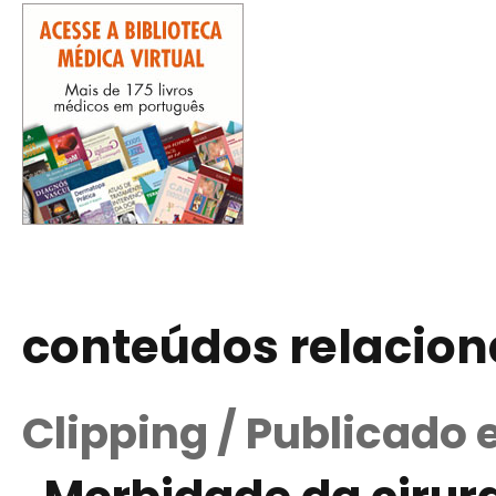
conteúdos relacio
Clipping / Publicado