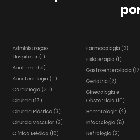
po
Administração
Farmacologia
(2)
Hospitalar
(1)
Fisioterapia
(1)
Anatomia
(4)
Gastroenterologia
(17
Anestesiologia
(6)
Geriatria
(2)
Cardiologia
(20)
Ginecologia e
Cirurgia
(17)
Obstetrícia
(16)
Cirurgia Plástica
(3)
Hematologia
(2)
Cirurgia Vascular
(3)
Infectologia
(8)
Clínica Médica
(18)
Nefrologia
(2)