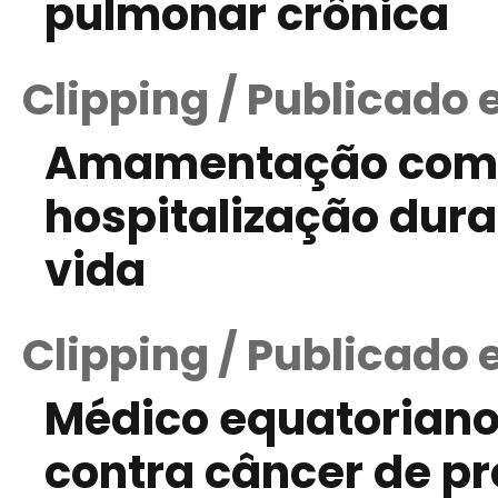
pulmonar crônica
Clipping / Publicado 
Amamentação compl
hospitalização dura
vida
Clipping / Publicado 
Médico equatoriano 
contra câncer de pr