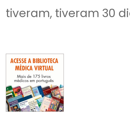
tiveram, tiveram 30 di