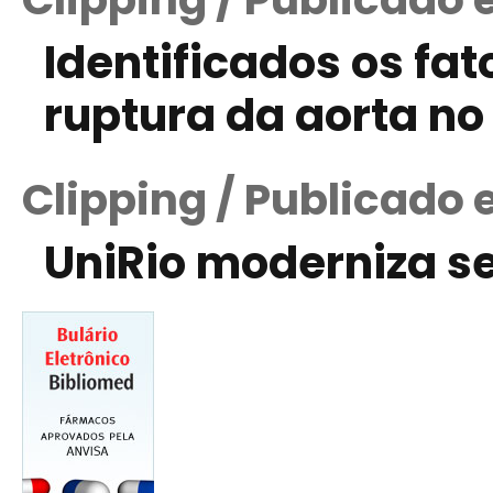
Identificados os fa
ruptura da aorta n
Clipping / Publicado
UniRio moderniza se