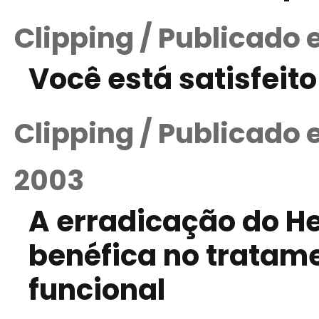
Clipping / Publicado 
Você está satisfeit
Clipping / Publicado
2003
A erradicação do He
benéfica no tratam
funcional