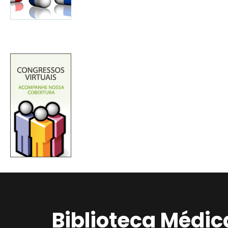
Biblioteca Médic