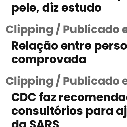
pele, diz estudo
Clipping / Publicado 
Relação entre perso
comprovada
Clipping / Publicado 
CDC faz recomenda
consultórios para 
da SARS