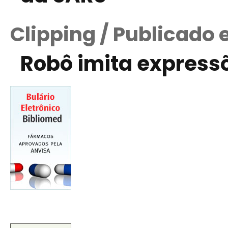
Clipping / Publicado 
Robô imita expres