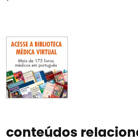
conteúdos relacio