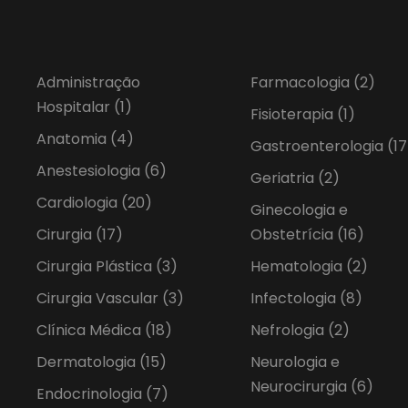
Administração
Farmacologia
(2)
Hospitalar
(1)
Fisioterapia
(1)
Anatomia
(4)
Gastroenterologia
(17
Anestesiologia
(6)
Geriatria
(2)
Cardiologia
(20)
Ginecologia e
Cirurgia
(17)
Obstetrícia
(16)
Cirurgia Plástica
(3)
Hematologia
(2)
Cirurgia Vascular
(3)
Infectologia
(8)
Clínica Médica
(18)
Nefrologia
(2)
Dermatologia
(15)
Neurologia e
Neurocirurgia
(6)
Endocrinologia
(7)