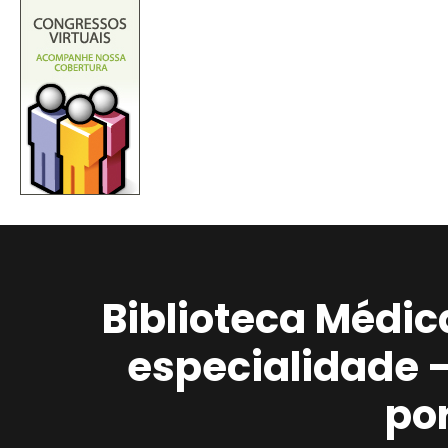
Biblioteca Médic
especialidade 
po