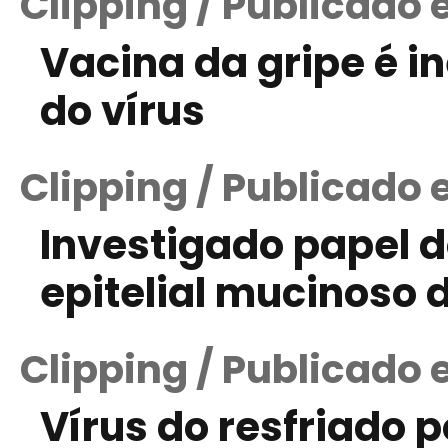
Clipping / Publicado 
Vacina da gripe é in
do vírus
Clipping / Publicado 
Investigado papel 
epitelial mucinoso 
Clipping / Publicado 
Vírus do resfriado 