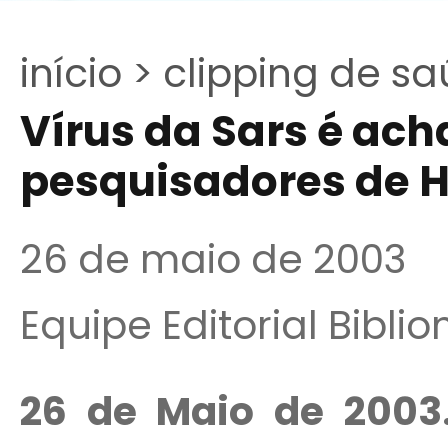
início >
clipping de sa
Vírus da Sars é ac
pesquisadores de 
26 de maio de 2003
Equipe Editorial Bibli
26 de Maio de 200