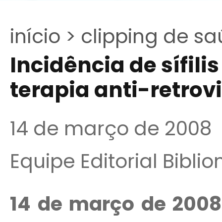
início >
clipping de sa
Incidência de sífil
terapia anti-retrov
14 de março de 2008
Equipe Editorial Bibli
14 de março de 2008