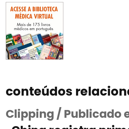
conteúdos relacio
Clipping / Publicado 