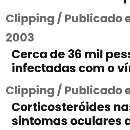
Clipping / Publicado
2003
Cerca de 36 mil pe
infectadas com o ví
Clipping / Publicado
Corticosteróides n
sintomas oculares d