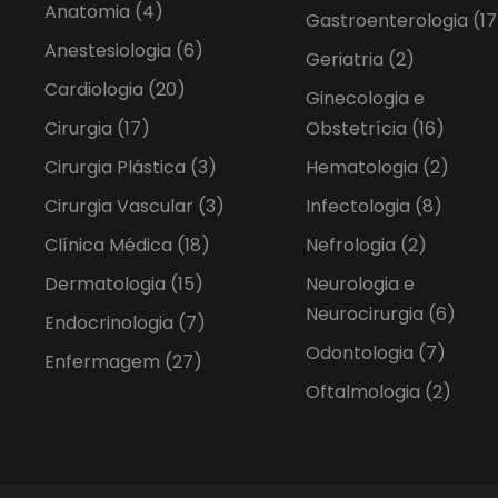
Anatomia
(4)
Gastroenterologia
(17
Anestesiologia
(6)
Geriatria
(2)
Cardiologia
(20)
Ginecologia e
Cirurgia
(17)
Obstetrícia
(16)
Cirurgia Plástica
(3)
Hematologia
(2)
Cirurgia Vascular
(3)
Infectologia
(8)
Clínica Médica
(18)
Nefrologia
(2)
Dermatologia
(15)
Neurologia e
Neurocirurgia
(6)
Endocrinologia
(7)
Odontologia
(7)
Enfermagem
(27)
Oftalmologia
(2)