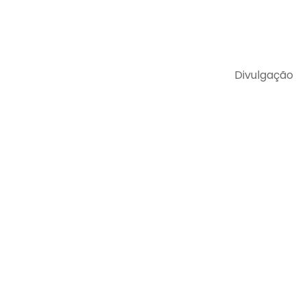
Divulgação