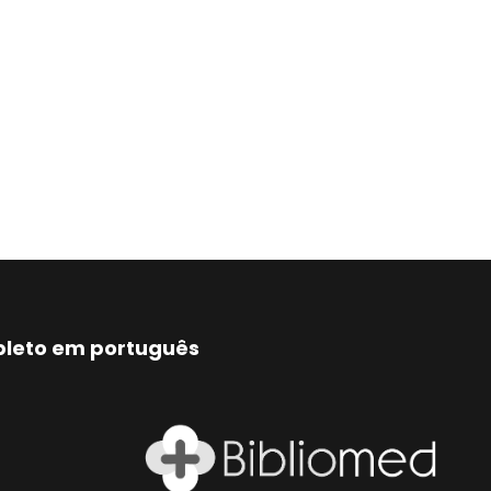
mpleto em português