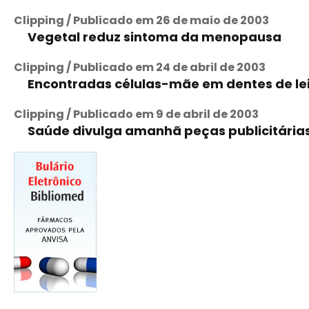
Clipping / Publicado em 26 de maio de 2003
Vegetal reduz sintoma da menopausa
Clipping / Publicado em 24 de abril de 2003
Encontradas células-mãe em dentes de le
Clipping / Publicado em 9 de abril de 2003
Saúde divulga amanhã peças publicitári