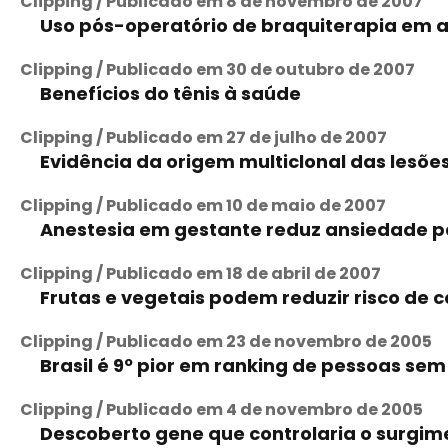
Clipping / Publicado em 8 de novembro de 2007
Uso pós-operatório de braquiterapia em a
Clipping / Publicado em 30 de outubro de 2007
Benefícios do tênis à saúde
Clipping / Publicado em 27 de julho de 2007
Evidência da origem multiclonal das les
Clipping / Publicado em 10 de maio de 2007
Anestesia em gestante reduz ansiedade 
Clipping / Publicado em 18 de abril de 2007
Frutas e vegetais podem reduzir risco de
Clipping / Publicado em 23 de novembro de 2005
Brasil é 9º pior em ranking de pessoas se
Clipping / Publicado em 4 de novembro de 2005
Descoberto gene que controlaria o surgim