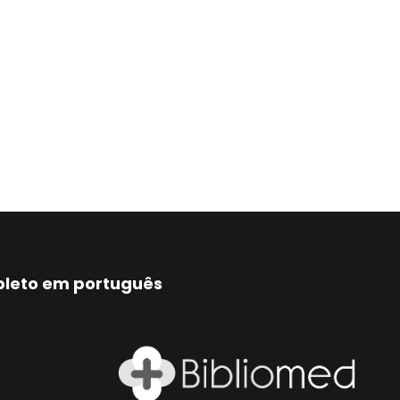
mpleto em português