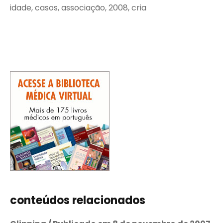
idade, casos, associação, 2008, cria
conteúdos relacionados