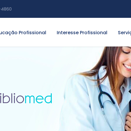
-4860
ucação Profissional
Interesse Profissional
Servi