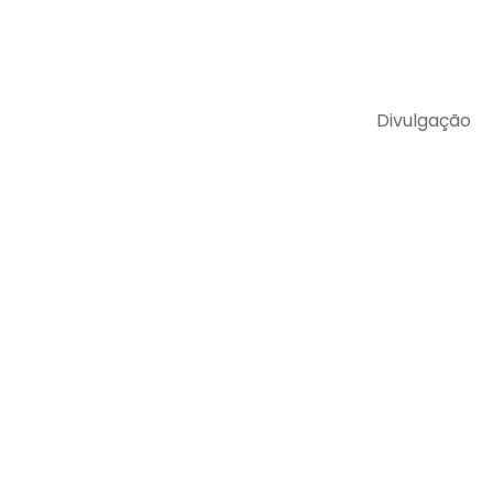
Divulgação