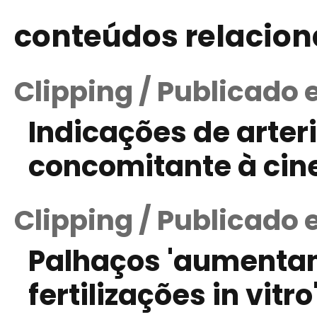
conteúdos relacio
Clipping / Publicado 
Indicações de arteri
concomitante à cin
Clipping / Publicado 
Palhaços 'aumenta
fertilizações in vitro