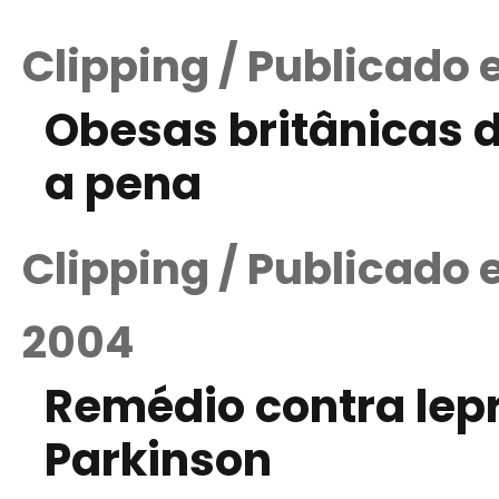
Clipping / Publicado 
Obesas britânicas d
a pena
Clipping / Publicado
2004
Remédio contra lep
Parkinson