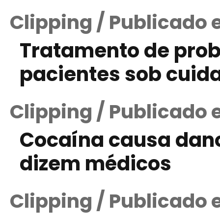
Clipping / Publicado 
Tratamento de prob
pacientes sob cuida
Clipping / Publicado 
Cocaína causa dan
dizem médicos
Clipping / Publicado