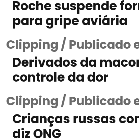
Roche suspende fo
para gripe aviária
Clipping / Publicado 
Derivados da maco
controle da dor
Clipping / Publicado 
Crianças russas co
diz ONG