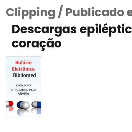
Clipping / Publicado
Descargas epilépti
coração