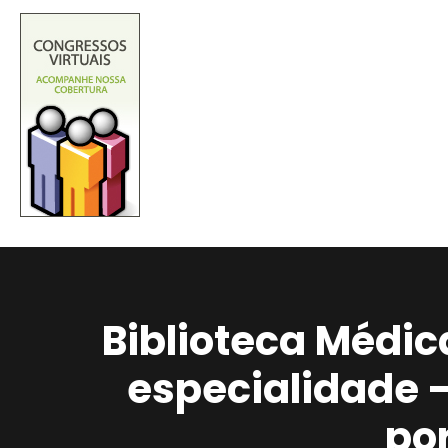
Biblioteca Médic
especialidade 
po