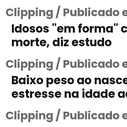
Clipping / Publicado 
Idosos "em forma" 
morte, diz estudo
Clipping / Publicado 
Baixo peso ao nasce
estresse na idade a
Clipping / Publicado 