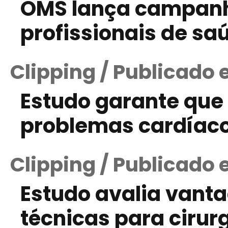
OMS lança campanha
profissionais de sa
Clipping / Publicado
Estudo garante que
problemas cardíac
Clipping / Publicado
Estudo avalia vanta
técnicas para cirur