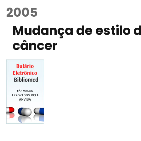
2005
Mudança de estilo d
câncer