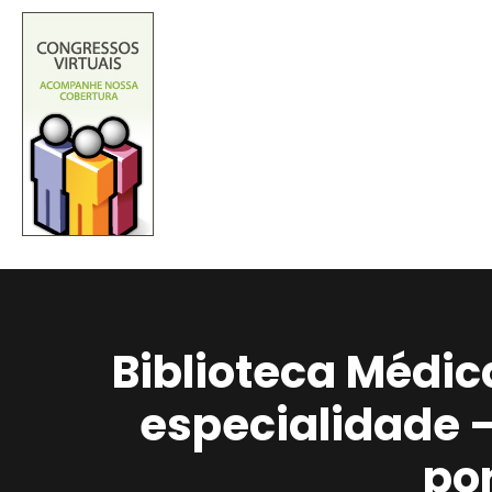
Biblioteca Médic
especialidade 
po