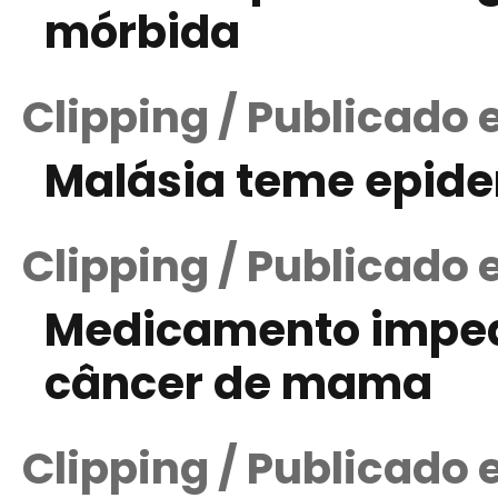
mórbida
Clipping / Publicado 
Malásia teme epide
Clipping / Publicado 
Medicamento imped
câncer de mama
Clipping / Publicado