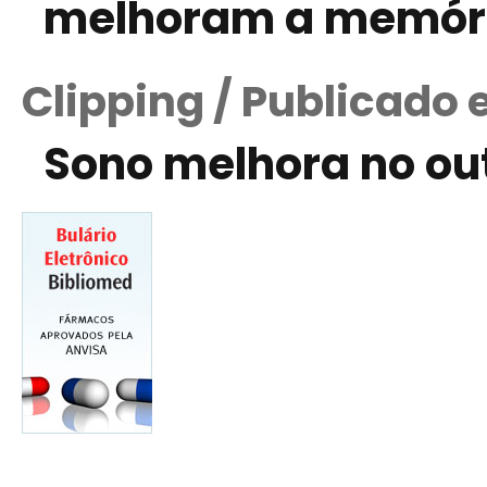
melhoram a memór
Clipping / Publicado 
Sono melhora no ou