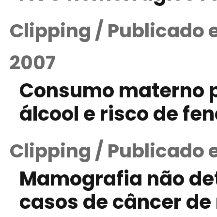
Clipping / Publicado
2007
Consumo materno p
álcool e risco de fe
Clipping / Publicado 
Mamografia não de
casos de câncer d