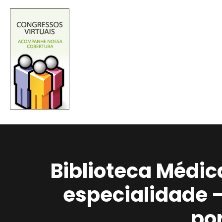
Biblioteca Médic
especialidade 
po