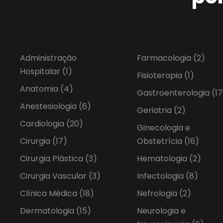
Administração
Farmacologia
(2)
Hospitalar
(1)
Fisioterapia
(1)
Anatomia
(4)
Gastroenterologia
(17
Anestesiologia
(6)
Geriatria
(2)
Cardiologia
(20)
Ginecologia e
Cirurgia
(17)
Obstetrícia
(16)
Cirurgia Plástica
(3)
Hematologia
(2)
Cirurgia Vascular
(3)
Infectologia
(8)
Clínica Médica
(18)
Nefrologia
(2)
Dermatologia
(15)
Neurologia e