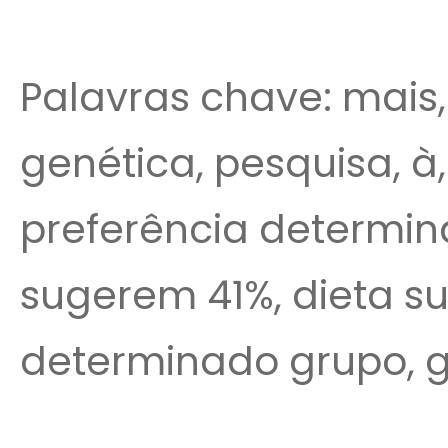
Palavras chave: mais,
genética, pesquisa, à
preferência determin
sugerem 41%, dieta su
determinado grupo, 