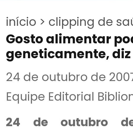
início >
clipping de sa
Gosto alimentar po
geneticamente, diz
24 de outubro de 200
Equipe Editorial Bibli
24 de outubro de