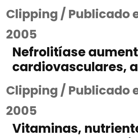
Clipping / Publicado
2005
Nefrolitíase aument
cardiovasculares, 
Clipping / Publicado
2005
Vitaminas, nutrient