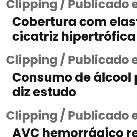
Clipping / Publicado
Cobertura com elas
cicatriz hipertrófic
Clipping / Publicado 
Consumo de álcool 
diz estudo
Clipping / Publicado 
AVC hemorrágico re