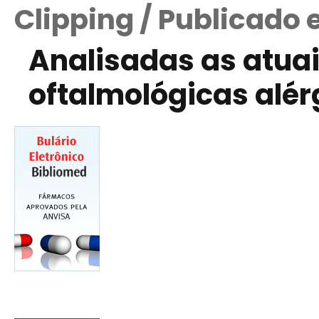
Clipping / Publicado
Analisadas as atua
oftalmológicas alér