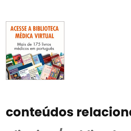
conteúdos relacio