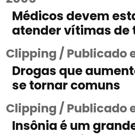
Médicos devem esta
atender vítimas de
Clipping / Publicado 
Drogas que aument
se tornar comuns
Clipping / Publicado 
Insônia é um grand