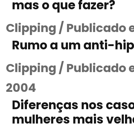
mas o que fazer?
Clipping / Publicado
Rumo a um anti-hip
Clipping / Publicado
2004
Diferenças nos caso
mulheres mais velh