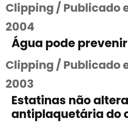
Clipping / Publicado
2004
Água pode prevenir
Clipping / Publicado
2003
Estatinas não alter
antiplaquetária do 