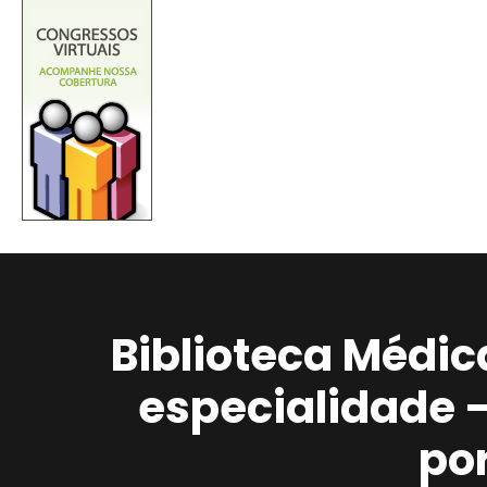
Biblioteca Médic
especialidade 
po