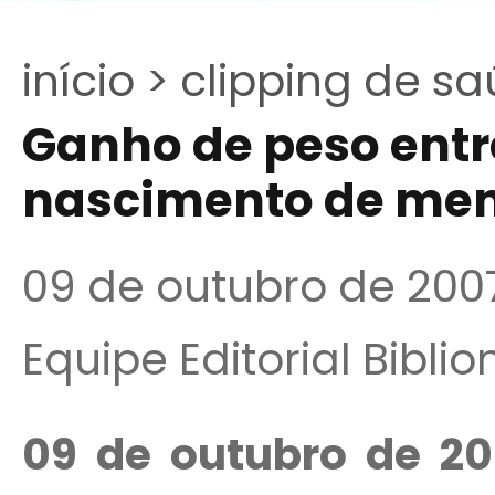
início >
clipping de sa
Ganho de peso entr
nascimento de me
09 de outubro de 200
Equipe Editorial Bibli
09 de outubro de 20