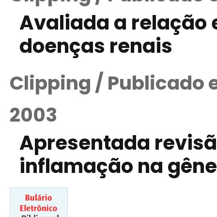
Avaliada a relação 
doenças renais
Clipping / Publicado
2003
Apresentada revisã
inflamação na gêne