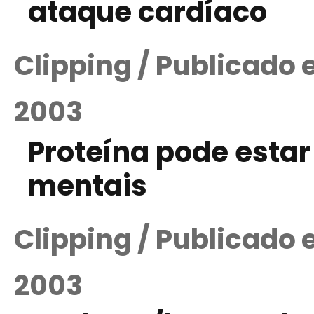
ataque cardíaco
Clipping / Publicado
2003
Proteína pode estar
mentais
Clipping / Publicado
2003