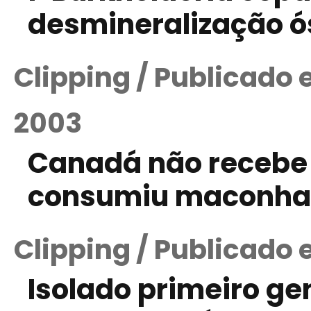
desmineralização ós
Clipping / Publicado
2003
Canadá não recebe
consumiu maconha
Clipping / Publicado
Isolado primeiro ge