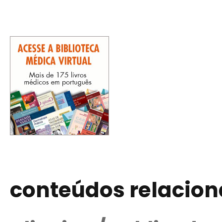
conteúdos relacio