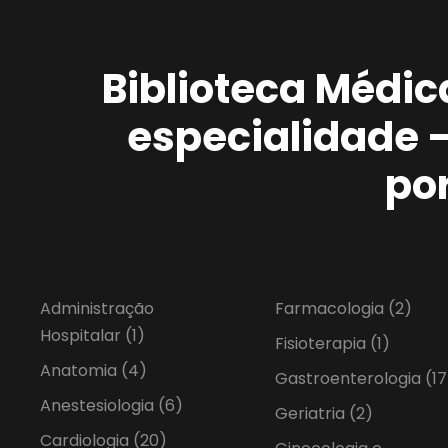
Biblioteca Médic
especialidade 
po
Administração
Farmacologia
(2)
Hospitalar
(1)
Fisioterapia
(1)
Anatomia
(4)
Gastroenterologia
(17
Anestesiologia
(6)
Geriatria
(2)
Cardiologia
(20)