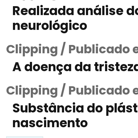
Realizada análise do
neurológico
Clipping / Publicado 
A doença da tristez
Clipping / Publicado 
Substância do plást
nascimento