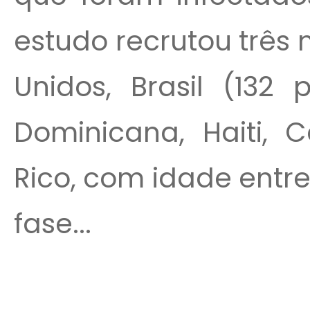
estudo recrutou três 
Unidos, Brasil (132 
Dominicana, Haiti, C
Rico, com idade entre
fase...