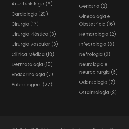
Anestesiologia
(6)
Geriatria
(2)
Cardiologia
(20)
Ginecologia e
Cirurgia
(17)
Obstetrícia
(16)
Cirurgia Plástica
(3)
Hematologia
(2)
Cirurgia Vascular
(3)
Infectologia
(8)
Clínica Médica
(18)
Nefrologia
(2)
Dermatologia
(15)
Neurologia e
Neurocirurgia
(6)
Endocrinologia
(7)
Odontologia
(7)
Enfermagem
(27)
Oftalmologia
(2)