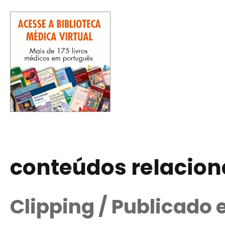
conteúdos relacio
Clipping / Publicado