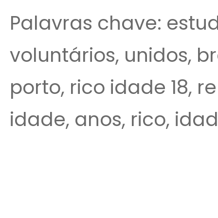
Palavras chave: estud
voluntários, unidos, br
porto, rico idade 18, re
idade, anos, rico, idade