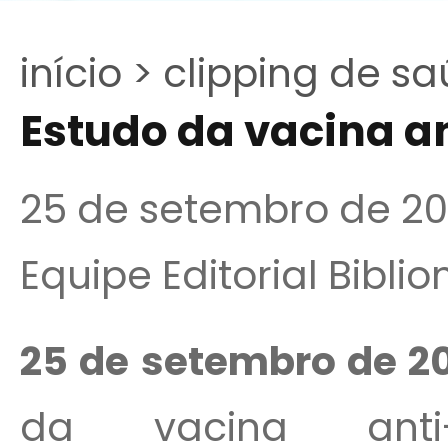
início >
clipping de sa
Estudo da vacina a
25 de setembro de 2
Equipe Editorial Bibli
25 de setembro de 20
da vacina anti-