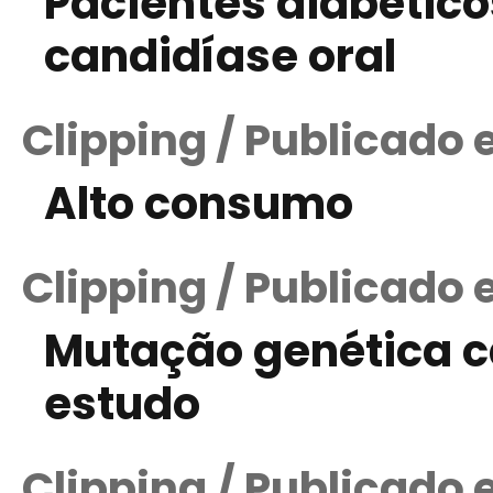
Pacientes diabético
candidíase oral
Clipping / Publicado 
Alto consumo
Clipping / Publicado 
Mutação genética c
estudo
Clipping / Publicado 