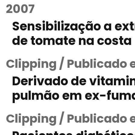
2007
Sensibilização a ex
de tomate na costa
Clipping / Publicado
Derivado de vitami
pulmão em ex-fuman
Clipping / Publicado