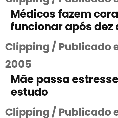
Médicos fazem cora
funcionar após dez
Clipping / Publicado
2005
Mãe passa estresse 
estudo
Clipping / Publicado