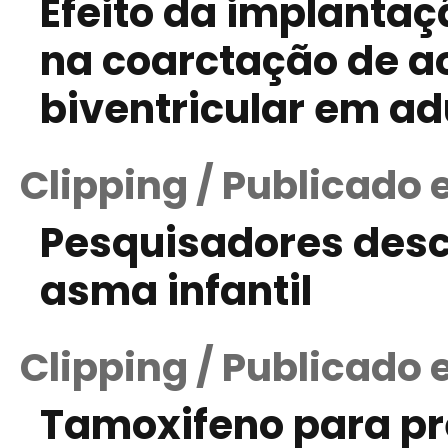
Efeito da implantaç
na coarctação de ao
biventricular em ad
Clipping / Publicado 
Pesquisadores desc
asma infantil
Clipping / Publicado
Tamoxifeno para pr