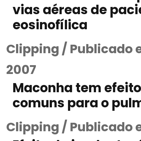
vias aéreas de pac
eosinofílica
Clipping / Publicado
2007
Maconha tem efeito 
comuns para o pulm
Clipping / Publicado 