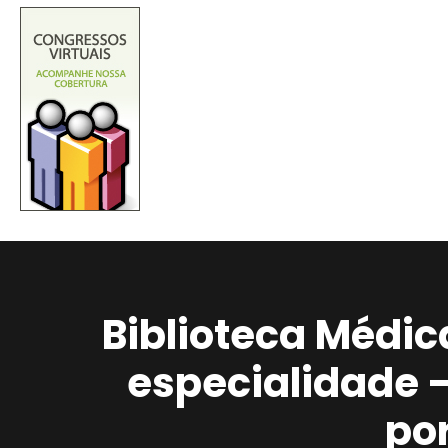
Biblioteca Médic
especialidade 
po