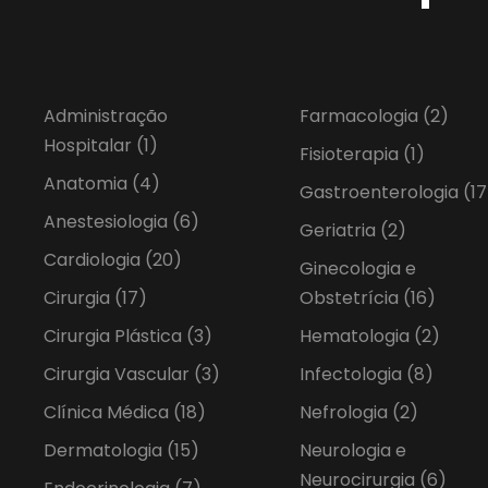
Administração
Farmacologia
(2)
Hospitalar
(1)
Fisioterapia
(1)
Anatomia
(4)
Gastroenterologia
(17
Anestesiologia
(6)
Geriatria
(2)
Cardiologia
(20)
Ginecologia e
Cirurgia
(17)
Obstetrícia
(16)
Cirurgia Plástica
(3)
Hematologia
(2)
Cirurgia Vascular
(3)
Infectologia
(8)
Clínica Médica
(18)
Nefrologia
(2)
Dermatologia
(15)
Neurologia e
Neurocirurgia
(6)