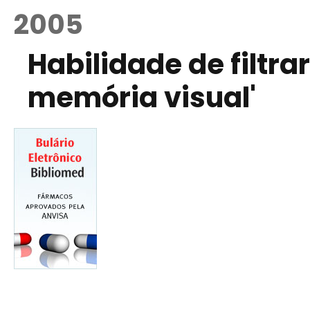
2005
Habilidade de filtra
memória visual'