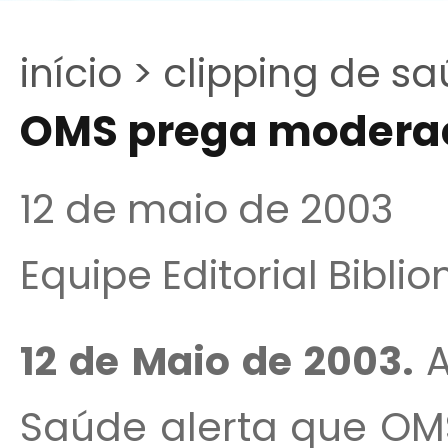
início >
clipping de sa
OMS prega moderaçã
12 de maio de 2003
Equipe Editorial Bibli
12 de Maio de 2003.
Saúde alerta que OMS