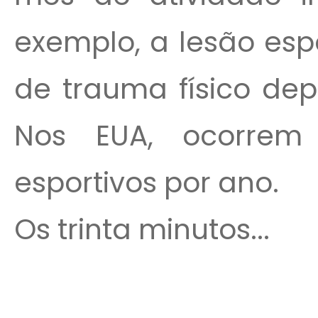
exemplo, a lesão esp
de trauma físico dep
Nos EUA, ocorrem
esportivos por ano.
Os trinta minutos...