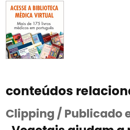
conteúdos relacio
Clipping / Publicado