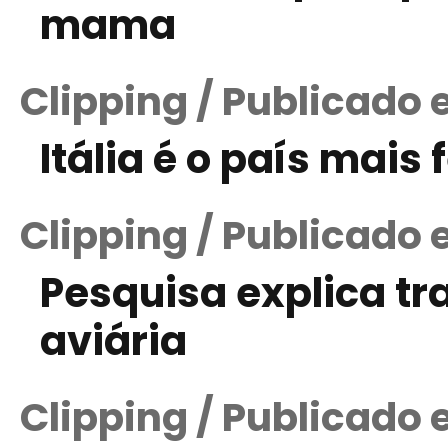
mama
Clipping / Publicado 
Itália é o país mais 
Clipping / Publicado
Pesquisa explica tr
aviária
Clipping / Publicado