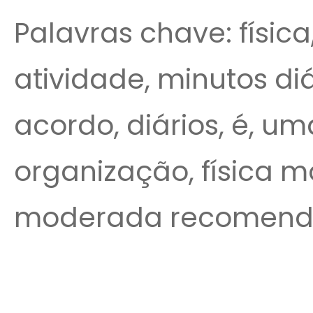
Palavras chave: física
atividade, minutos diár
acordo, diários, é, um
organização, física
moderada recomen