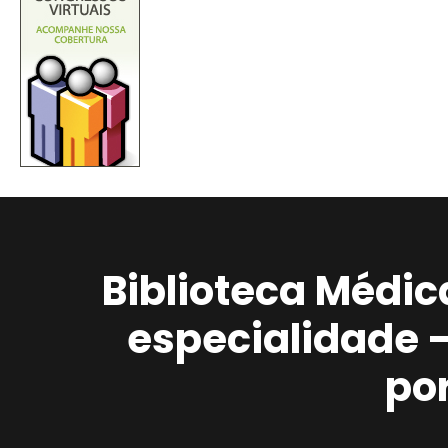
Biblioteca Médic
especialidade 
po