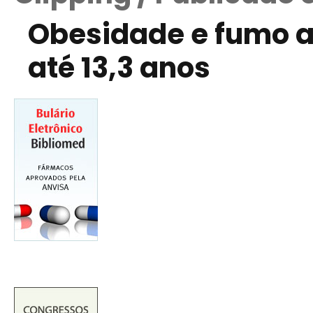
Obesidade e fumo 
até 13,3 anos