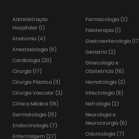
Administração
Farmacologia
(2)
Hospitalar
(1)
Fisioterapia
(1)
Anatomia
(4)
Gastroenterologia
(17
Anestesiologia
(6)
Geriatria
(2)
Cardiologia
(20)
Ginecologia e
Cirurgia
(17)
Obstetrícia
(16)
Cirurgia Plástica
(3)
Hematologia
(2)
Cirurgia Vascular
(3)
Infectologia
(8)
Clínica Médica
(18)
Nefrologia
(2)
Dermatologia
(15)
Neurologia e
Neurocirurgia
(6)
Endocrinologia
(7)
Odontologia
(7)
Enfermagem
(27)