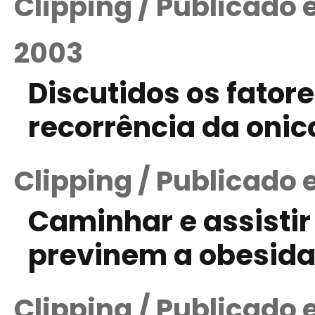
Clipping / Publicado
2003
Discutidos os fator
recorrência da oni
Clipping / Publicado 
Caminhar e assistir
previnem a obesida
Clipping / Publicado 