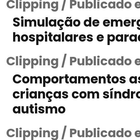
Clipping / Publicado 
Simulação de emerg
hospitalares e par
Clipping / Publicado
Comportamentos as
crianças com síndr
autismo
Clipping / Publicado