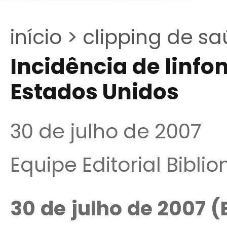
início >
clipping de sa
Incidência de linfo
Estados Unidos
30 de julho de 2007
Equipe Editorial Bibli
30 de julho de 2007 (