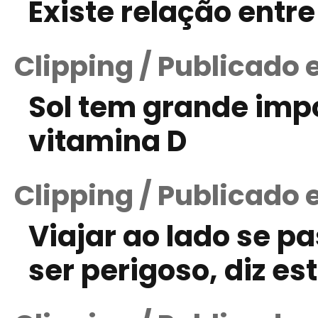
Existe relação entr
Clipping / Publicado
Sol tem grande imp
vitamina D
Clipping / Publicado 
Viajar ao lado se p
ser perigoso, diz es