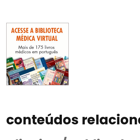
conteúdos relacio