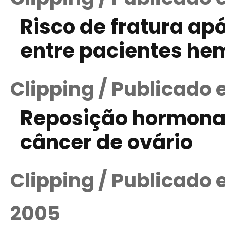
Risco de fratura ap
entre pacientes he
Clipping / Publicado 
Reposição hormonal
câncer de ovário
Clipping / Publicado
2005