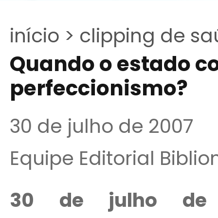
início >
clipping de sa
Quando o estado co
perfeccionismo?
30 de julho de 2007
Equipe Editorial Bibli
30 de julho de 2