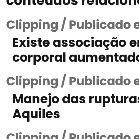
conteúdos relacio
Clipping / Publicado 
Existe associação e
corporal aumentado
Clipping / Publicado
Manejo das ruptura
Aquiles
Clipping / Publicado 