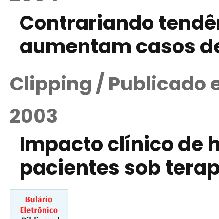
Contrariando tendê
aumentam casos de
Clipping / Publicado
2003
Impacto clínico de
pacientes sob tera