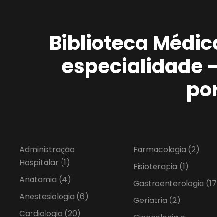
Biblioteca Médic
especialidade 
po
Administração
Farmacologia
(2)
Hospitalar
(1)
Fisioterapia
(1)
Anatomia
(4)
Gastroenterologia
(17
Anestesiologia
(6)
Geriatria
(2)
Cardiologia
(20)