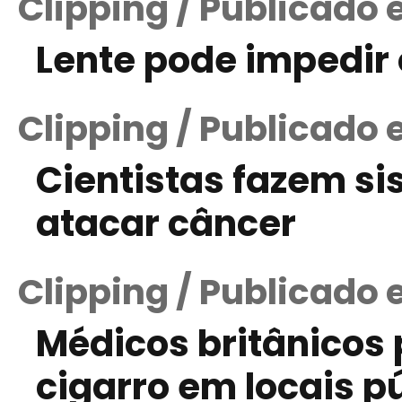
Clipping / Publicado 
Lente pode impedir
Clipping / Publicado 
Cientistas fazem s
atacar câncer
Clipping / Publicado
Médicos britânicos
cigarro em locais p