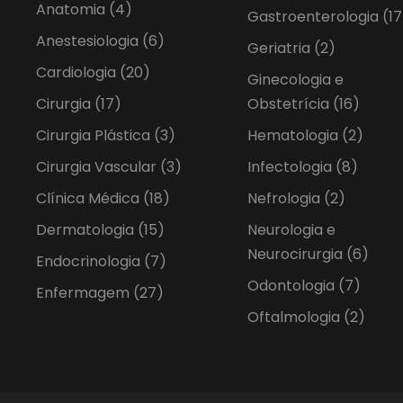
Anatomia
(4)
Gastroenterologia
(17
Anestesiologia
(6)
Geriatria
(2)
Cardiologia
(20)
Ginecologia e
Cirurgia
(17)
Obstetrícia
(16)
Cirurgia Plástica
(3)
Hematologia
(2)
Cirurgia Vascular
(3)
Infectologia
(8)
Clínica Médica
(18)
Nefrologia
(2)
Dermatologia
(15)
Neurologia e
Neurocirurgia
(6)
Endocrinologia
(7)
Odontologia
(7)
Enfermagem
(27)
Oftalmologia
(2)