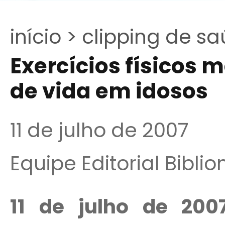
início >
clipping de sa
Exercícios físicos
de vida em idosos
11 de julho de 2007
Equipe Editorial Bibli
11 de julho de 2007