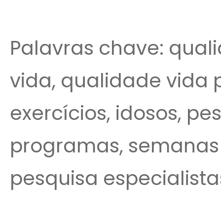
Palavras chave: quali
vida, qualidade vida 
exercícios, idosos, pe
programas, semanas a
pesquisa especialista