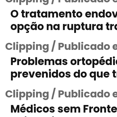
O tratamento endov
opção na ruptura t
Clipping / Publicado
Problemas ortopéd
prevenidos do que 
Clipping / Publicado
Médicos sem Fronte