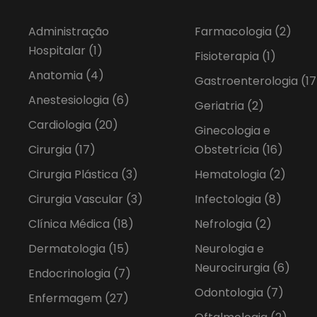
Administração
Farmacologia
(2)
Hospitalar
(1)
Fisioterapia
(1)
Anatomia
(4)
Gastroenterologia
(17
Anestesiologia
(6)
Geriatria
(2)
Cardiologia
(20)
Ginecologia e
Cirurgia
(17)
Obstetrícia
(16)
Cirurgia Plástica
(3)
Hematologia
(2)
Cirurgia Vascular
(3)
Infectologia
(8)
Clínica Médica
(18)
Nefrologia
(2)
Dermatologia
(15)
Neurologia e
Neurocirurgia
(6)
Endocrinologia
(7)
Odontologia
(7)
Enfermagem
(27)