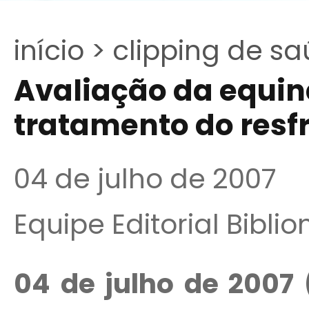
início >
clipping de sa
Avaliação da equin
tratamento do res
04 de julho de 2007
Equipe Editorial Bibli
04 de julho de 2007 