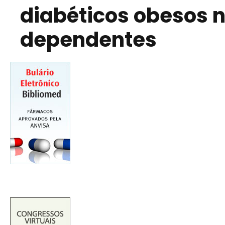
diabéticos obesos 
dependentes