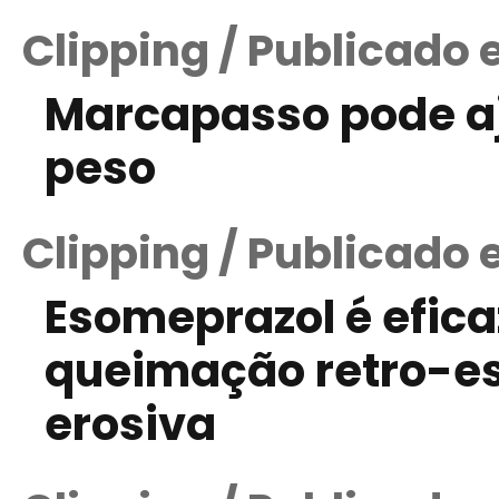
Clipping / Publicado 
Marcapasso pode aj
peso
Clipping / Publicado 
Esomeprazol é efica
queimação retro-es
erosiva