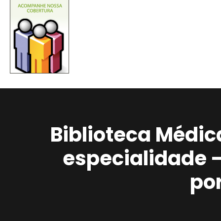
Biblioteca Médic
especialidade 
po