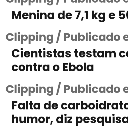
Menina de 7,1 kg e 
Clipping / Publicado 
Cientistas testam 
contra o Ebola
Clipping / Publicado
Falta de carboidra
humor, diz pesquis