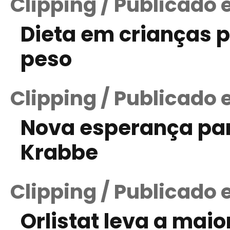
Clipping / Publicado 
Dieta em crianças p
peso
Clipping / Publicado 
Nova esperança par
Krabbe
Clipping / Publicado 
Orlistat leva a mai