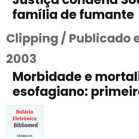
família de fumante
Clipping / Publicado
2003
Morbidade e mortal
esofagiano: primei