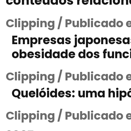
conteúdos relacio
Clipping / Publicado
Empresas japonesas
obesidade dos func
Clipping / Publicado 
Quelóides: uma hipó
Clipping / Publicado