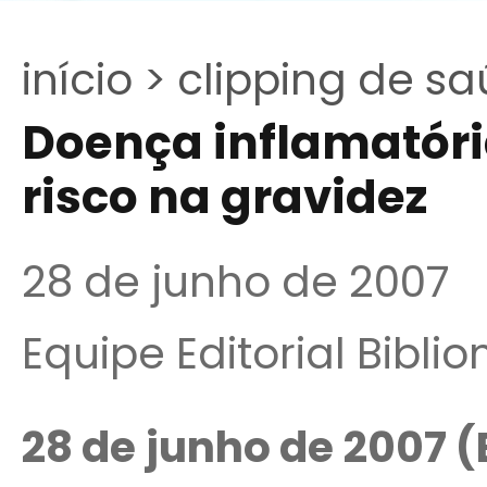
início >
clipping de sa
Doença inflamatória
risco na gravidez
28 de junho de 2007
Equipe Editorial Bibli
28 de junho de 2007 (