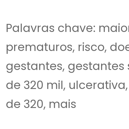
Palavras chave: maior
prematuros, risco, doe
gestantes, gestantes 
de 320 mil, ulcerativa
de 320, mais