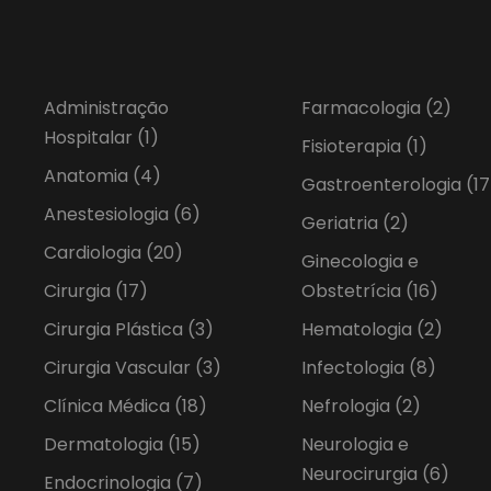
Administração
Farmacologia
(2)
Hospitalar
(1)
Fisioterapia
(1)
Anatomia
(4)
Gastroenterologia
(17
Anestesiologia
(6)
Geriatria
(2)
Cardiologia
(20)
Ginecologia e
Cirurgia
(17)
Obstetrícia
(16)
Cirurgia Plástica
(3)
Hematologia
(2)
Cirurgia Vascular
(3)
Infectologia
(8)
Clínica Médica
(18)
Nefrologia
(2)
Dermatologia
(15)
Neurologia e
Neurocirurgia
(6)
Endocrinologia
(7)