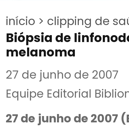
início >
clipping de sa
Biópsia de linfonod
melanoma
27 de junho de 2007
Equipe Editorial Bibli
27 de junho de 2007 (