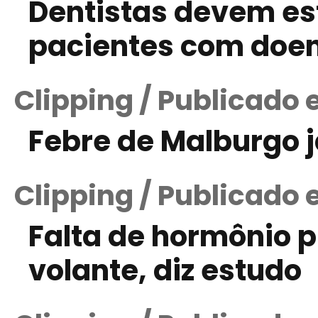
Dentistas devem es
pacientes com doe
Clipping / Publicado 
Febre de Malburgo 
Clipping / Publicado 
Falta de hormônio p
volante, diz estudo