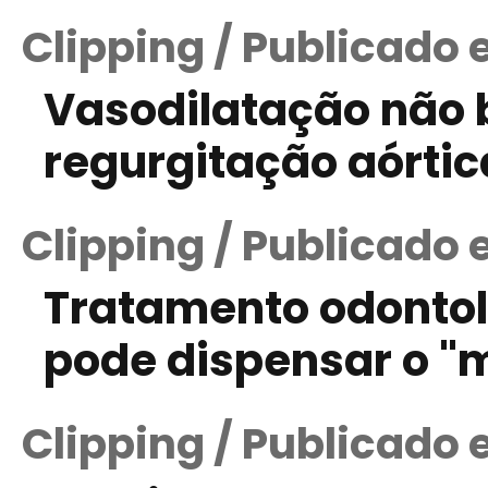
Clipping / Publicado
Vasodilatação não 
regurgitação aórti
Clipping / Publicado 
Tratamento odontol
pode dispensar o "
Clipping / Publicado e