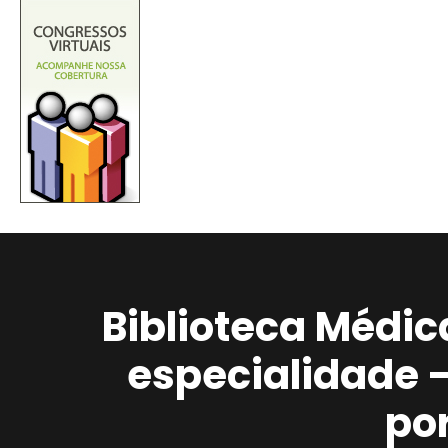
Biblioteca Médic
especialidade 
po