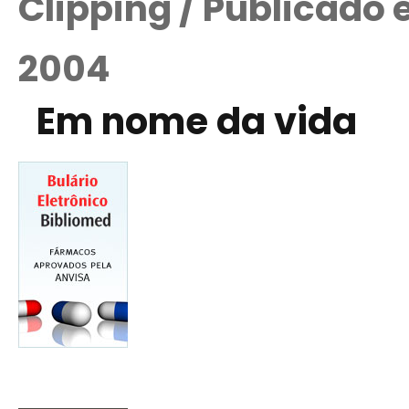
Clipping / Publicado
2004
Em nome da vida