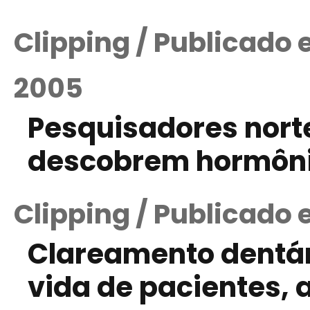
Clipping / Publicado
2005
Pesquisadores nor
descobrem hormônio
Clipping / Publicado
Clareamento dentár
vida de pacientes, 