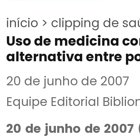
início >
clipping de sa
Uso de medicina c
alternativa entre p
20 de junho de 2007
Equipe Editorial Bibli
20 de junho de 2007 