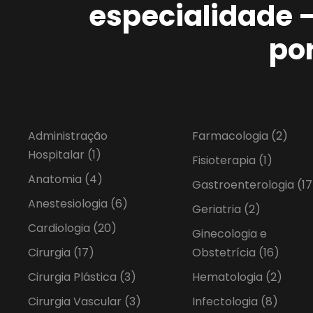
especialidade 
po
Administração
Farmacologia
(2)
Hospitalar
(1)
Fisioterapia
(1)
Anatomia
(4)
Gastroenterologia
(17
Anestesiologia
(6)
Geriatria
(2)
Cardiologia
(20)
Ginecologia e
Cirurgia
(17)
Obstetrícia
(16)
Cirurgia Plástica
(3)
Hematologia
(2)
Cirurgia Vascular
(3)
Infectologia
(8)