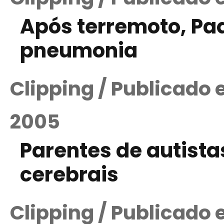
Após terremoto, Paq
pneumonia
Clipping / Publicado
2005
Parentes de autist
cerebrais
Clipping / Publicado