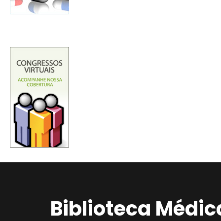
Biblioteca Médic