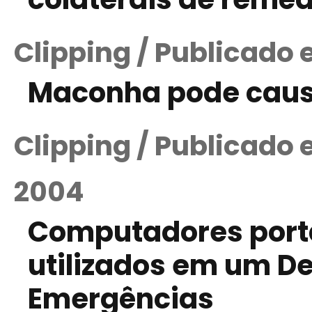
Clipping / Publicado 
Maconha pode caus
Clipping / Publicado
2004
Computadores portát
utilizados em um D
Emergências