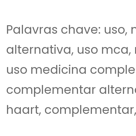
Palavras chave: uso, 
alternativa, uso mca
uso medicina comple
complementar alterna
haart, complementar, 