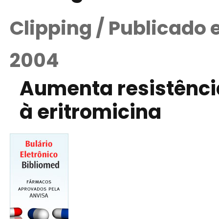
Clipping / Publicado
2004
Aumenta resistência
à eritromicina