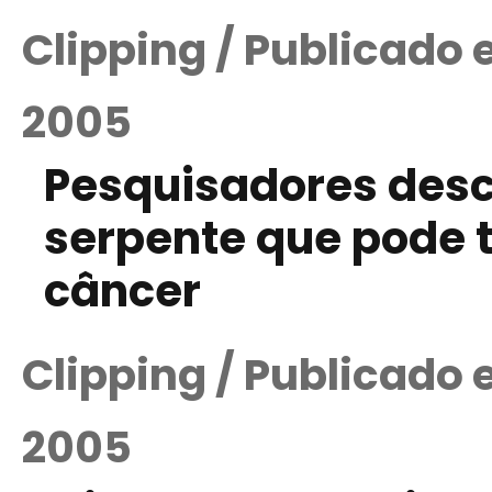
Clipping / Publicado
2005
Pesquisadores des
serpente que pode t
câncer
Clipping / Publicado
2005