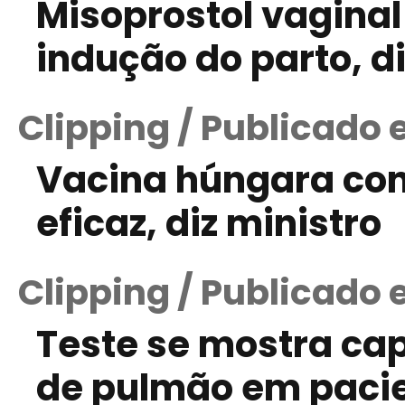
Misoprostol vaginal 
indução do parto, d
Clipping / Publicado
Vacina húngara cont
eficaz, diz ministro
Clipping / Publicado 
Teste se mostra ca
de pulmão em pacie