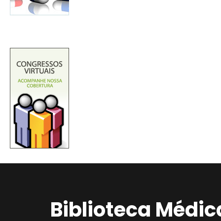
Biblioteca Médic