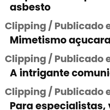
asbesto
Clipping / Publicado
Mimetismo açucar
Clipping / Publicado 
A intrigante comun
Clipping / Publicado
Para especialistas