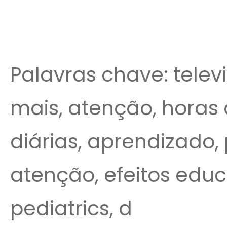
Palavras chave: televis
mais, atenção, horas 
diárias, aprendizado, 
atenção, efeitos educ
pediatrics, d