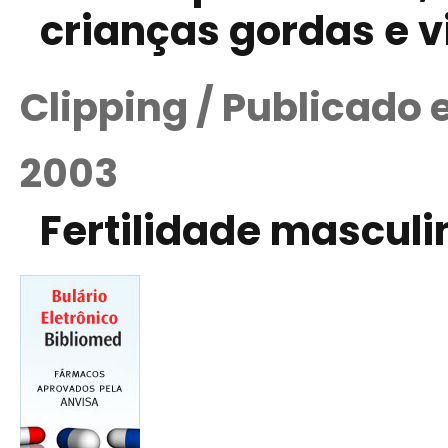
crianças gordas e v
Clipping / Publicado
2003
Fertilidade masculi