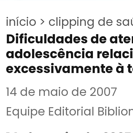
início >
clipping de sa
Dificuldades de at
adolescência relaci
excessivamente à t
14 de maio de 2007
Equipe Editorial Bibli