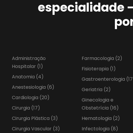
especialidade 
po
Administração
Farmacologia
(2)
Hospitalar
(1)
Fisioterapia
(1)
Anatomia
(4)
Gastroenterologia
(17
Anestesiologia
(6)
Geriatria
(2)
Cardiologia
(20)
Ginecologia e
Cirurgia
(17)
Obstetrícia
(16)
Cirurgia Plástica
(3)
Hematologia
(2)
Cirurgia Vascular
(3)
Infectologia
(8)