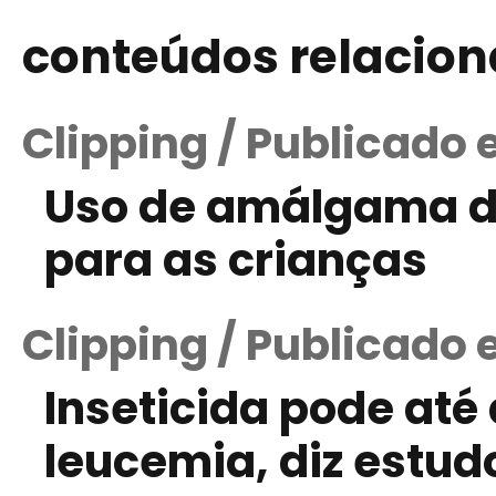
conteúdos relacio
Clipping / Publicado 
Uso de amálgama de
para as crianças
Clipping / Publicado 
Inseticida pode até 
leucemia, diz estud