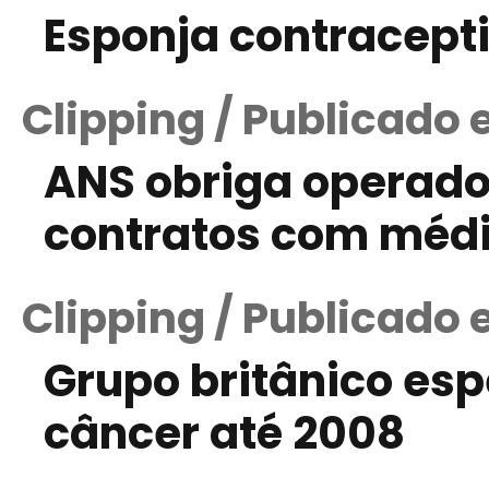
Esponja contracept
Clipping / Publicado
ANS obriga operado
contratos com médi
Clipping / Publicado
Grupo britânico esp
câncer até 2008