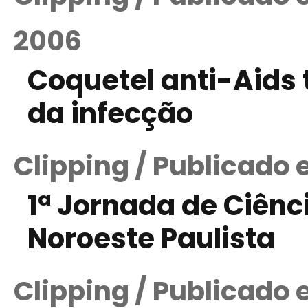
2006
Coquetel anti-Aids
da infecção
Clipping / Publicado 
1ª Jornada de Ciênc
Noroeste Paulista
Clipping / Publicado 