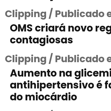
Clipping / Publicado
OMS criará novo re
contagiosas
Clipping / Publicado
Aumento na glicemi
antihipertensivo é f
do miocárdio