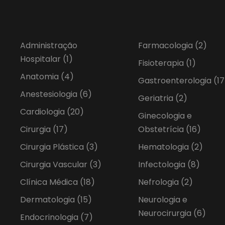
Administração
Farmacologia
(2)
Hospitalar
(1)
Fisioterapia
(1)
Anatomia
(4)
Gastroenterologia
(17
Anestesiologia
(6)
Geriatria
(2)
Cardiologia
(20)
Ginecologia e
Cirurgia
(17)
Obstetrícia
(16)
Cirurgia Plástica
(3)
Hematologia
(2)
Cirurgia Vascular
(3)
Infectologia
(8)
Clínica Médica
(18)
Nefrologia
(2)
Dermatologia
(15)
Neurologia e
Neurocirurgia
(6)
Endocrinologia
(7)