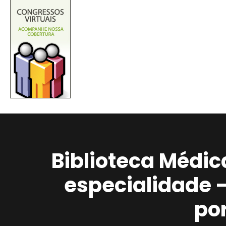
Biblioteca Médic
especialidade 
po