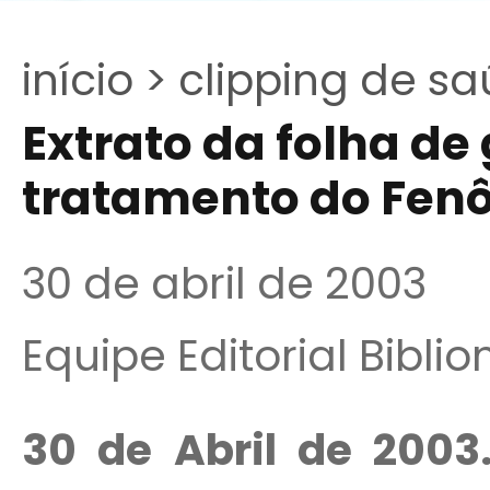
início >
clipping de sa
Extrato da folha de 
tratamento do Fe
30 de abril de 2003
Equipe Editorial Bibli
30 de Abril de 2003