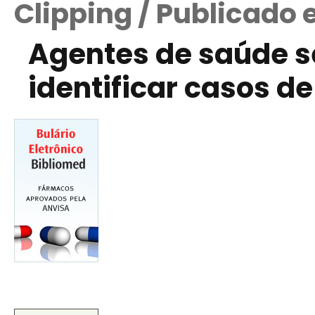
Clipping / Publicado
Agentes de saúde s
identificar casos 