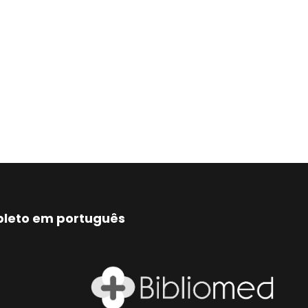
mpleto em português