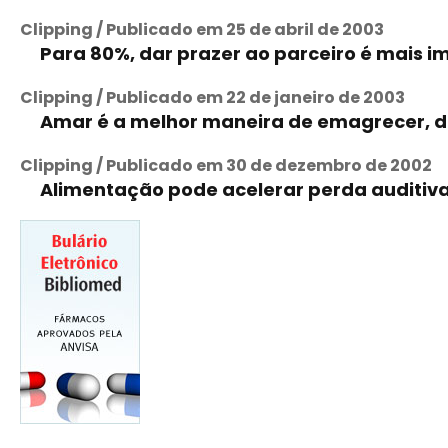
Clipping / Publicado em 25 de abril de 2003
Para 80%, dar prazer ao parceiro é mais i
Clipping / Publicado em 22 de janeiro de 2003
Amar é a melhor maneira de emagrecer, d
Clipping / Publicado em 30 de dezembro de 2002
Alimentação pode acelerar perda auditiv