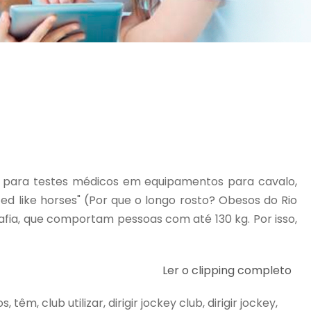
s para testes médicos em equipamentos para cavalo,
ed like horses" (Por que o longo rosto? Obesos do Rio
ia, que comportam pessoas com até 130 kg. Por isso,
Ler o clipping completo
, club utilizar, dirigir jockey club, dirigir jockey,