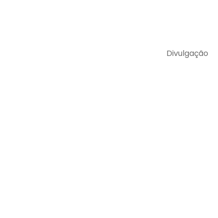
Divulgação