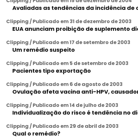
Clipping / Publicado em 15 de dezembro de 2004
Avaliadas as tendências da incidência de
Clipping / Publicado em 31 de dezembro de 2003
EUA anunciam proibição de suplemento di
Clipping / Publicado em 17 de setembro de 2003
Um remédio suspeito
Clipping / Publicado em 5 de setembro de 2003
Pacientes tipo exportação
Clipping / Publicado em 6 de agosto de 2003
Ovulação afeta vacina anti-HPV, causado
Clipping / Publicado em 14 de julho de 2003
Individualização do risco é tendência no
Clipping / Publicado em 29 de abril de 2003
Qual o remédio?