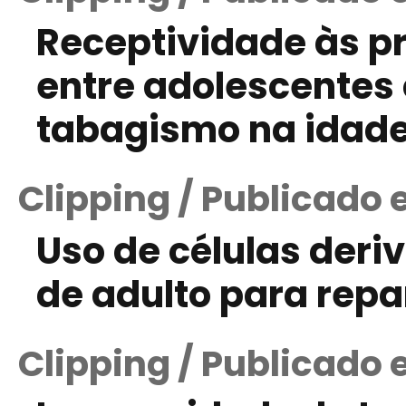
Receptividade às 
entre adolescentes
tabagismo na idade
Clipping / Publicado 
Uso de células der
de adulto para repa
Clipping / Publicado 