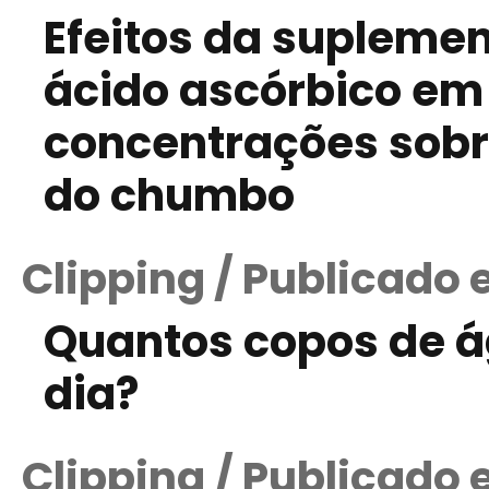
Efeitos da supleme
ácido ascórbico em
concentrações sobr
do chumbo
Clipping / Publicado 
Quantos copos de 
dia?
Clipping / Publicado 