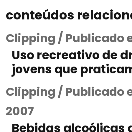
conteúdos relacio
Clipping / Publicado 
Uso recreativo de 
jovens que pratic
Clipping / Publicado
2007
Bebidas alcoólicas