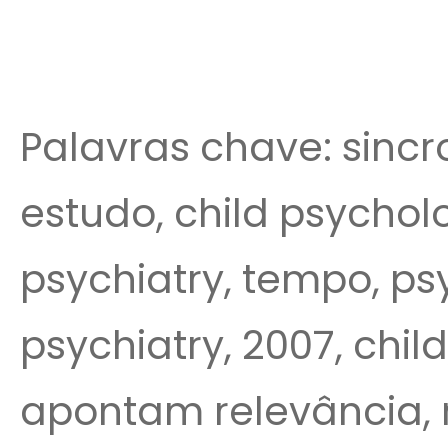
Palavras chave: sincr
estudo, child psychol
psychiatry, tempo, ps
psychiatry, 2007, child
apontam relevância, 