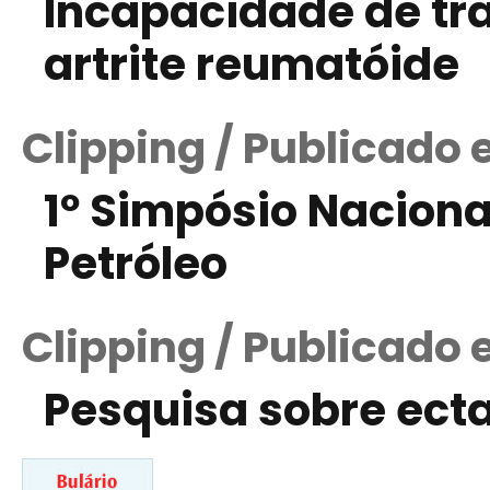
Incapacidade de t
artrite reumatóide
Clipping / Publicado
1º Simpósio Naciona
Petróleo
Clipping / Publicado
Pesquisa sobre ecta