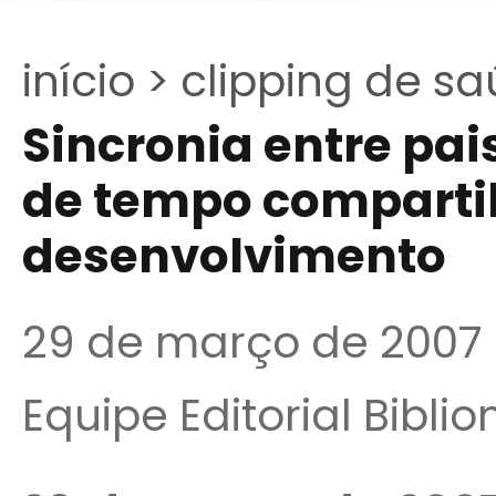
início >
clipping de sa
Sincronia entre pais
de tempo compartil
desenvolvimento
29 de março de 2007
Equipe Editorial Bibli