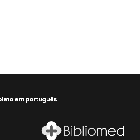
mpleto em português