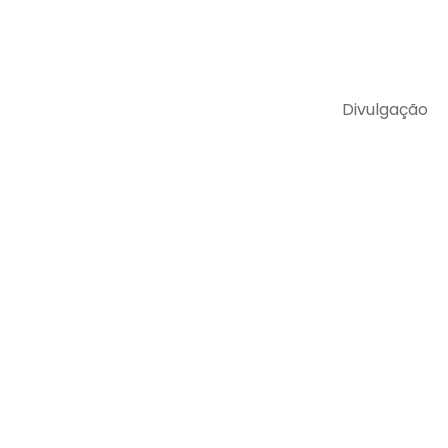
Divulgação