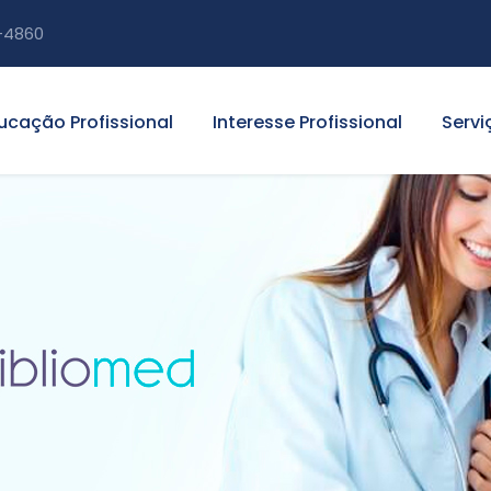
-4860
ucação Profissional
Interesse Profissional
Servi