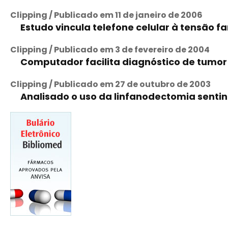
Clipping / Publicado em 11 de janeiro de 2006
Estudo vincula telefone celular à tensão fa
Clipping / Publicado em 3 de fevereiro de 2004
Computador facilita diagnóstico de tumor
Clipping / Publicado em 27 de outubro de 2003
Analisado o uso da linfanodectomia sent