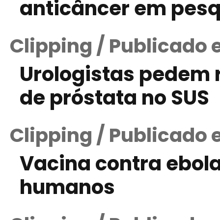
anticâncer em pesq
Clipping / Publicado 
Urologistas pedem 
de próstata no SUS
Clipping / Publicado
Vacina contra ebol
humanos