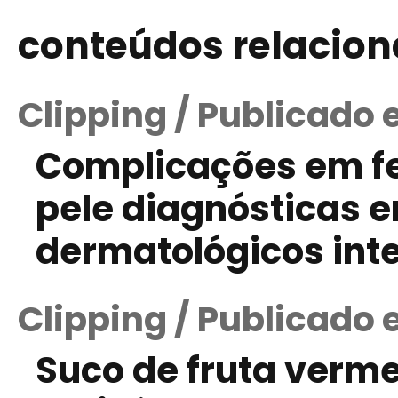
conteúdos relacio
Clipping / Publicado 
Complicações em fe
pele diagnósticas 
dermatológicos int
Clipping / Publicado
Suco de fruta verm