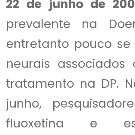
22 de junho de 20
prevalente na Doe
entretanto pouco se 
neurais associados
tratamento na DP. N
junho, pesquisado
fluoxetina e es