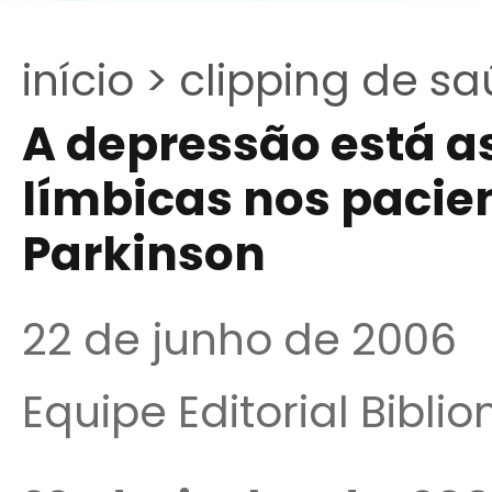
início >
clipping de sa
A depressão está a
límbicas nos pacie
Parkinson
22 de junho de 2006
Equipe Editorial Bibli