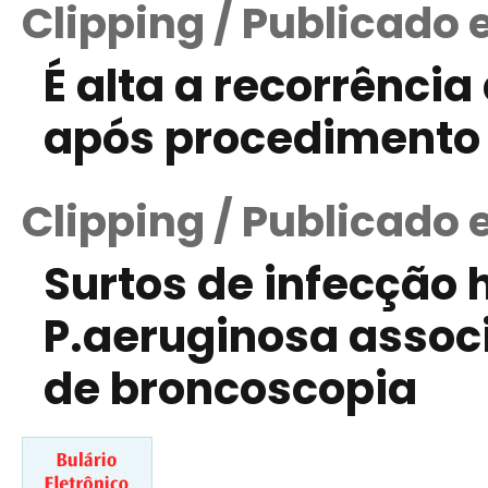
Clipping / Publicado 
É alta a recorrência
após procedimento 
Clipping / Publicado 
Surtos de infecção 
P.aeruginosa assoc
de broncoscopia