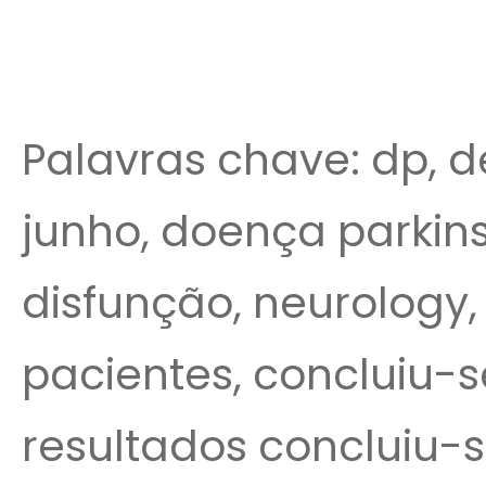
Palavras chave: dp, d
junho, doença parkins
disfunção, neurology,
pacientes, concluiu-
resultados concluiu-s