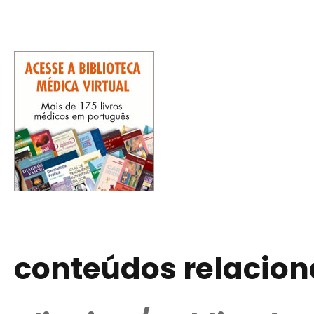
conteúdos relacio