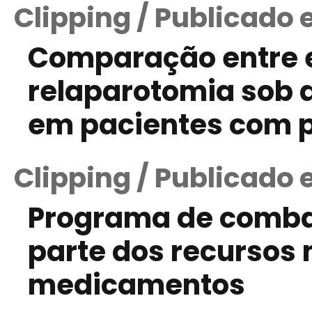
Clipping / Publicado
Comparação entre e
relaparotomia sob
em pacientes com p
Clipping / Publicado 
Programa de combat
parte dos recursos
medicamentos