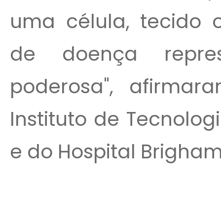
uma célula, tecido 
de doença repre
poderosa", afirmar
Instituto de Tecnolo
e do Hospital Brigham