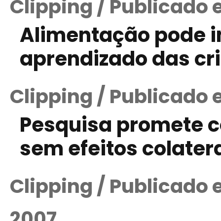
Clipping / Publicado
Alimentação pode i
aprendizado das cri
Clipping / Publicado 
Pesquisa promete c
sem efeitos colater
Clipping / Publicado
2007