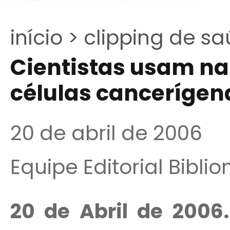
início >
clipping de sa
Cientistas usam na
células cancerígen
20 de abril de 2006
Equipe Editorial Bibli
20 de Abril de 2006