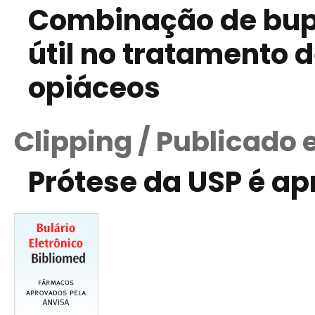
Combinação de bupr
útil no tratamento 
opiáceos
Clipping / Publicado
Prótese da USP é a