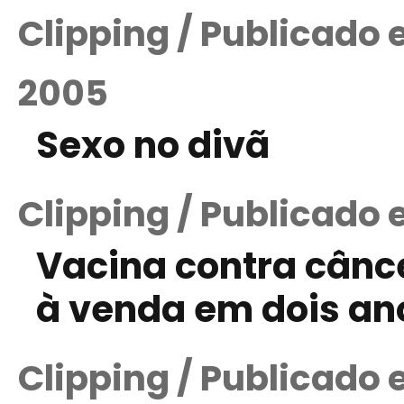
Clipping / Publicado
2005
Sexo no divã
Clipping / Publicado
Vacina contra cânce
à venda em dois an
Clipping / Publicado