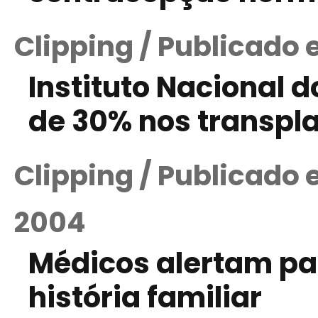
Clipping / Publicado
Instituto Nacional
de 30% nos transpl
Clipping / Publicado
2004
Médicos alertam pa
história familiar