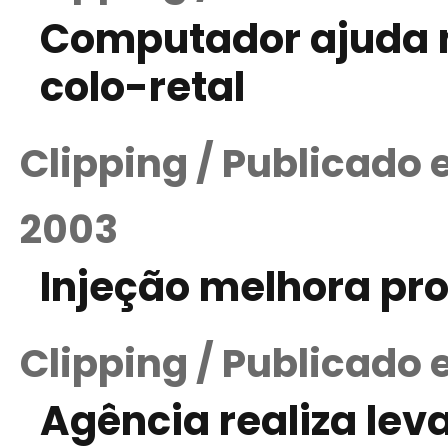
Computador ajuda n
colo-retal
Clipping / Publicado
2003
Injeção melhora pro
Clipping / Publicado 
Agência realiza le