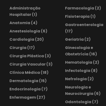
Administração
Farmacologia
(2)
Hospitalar
(1)
Fisioterapia
(1)
Anatomia
(4)
Gastroenterologia
Anestesiologia
(6)
(17)
Cardiologia
(20)
Geriatria
(2)
Cirurgia
(17)
Ginecologia e
Obstetrícia
(16)
Cirurgia Plástica
(3)
Hematologia
(2)
Cirurgia Vascular
(3)
Infectologia
(8)
Clínica Médica
(18)
Nefrologia
(2)
Dermatologia
(15)
Neurologia e
Endocrinologia
(7)
Neurocirurgia
(6)
Enfermagem
(27)
Odontologia
(7)