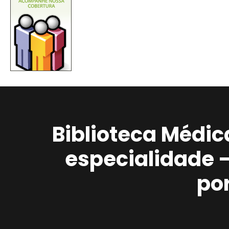
Biblioteca Médic
especialidade 
po