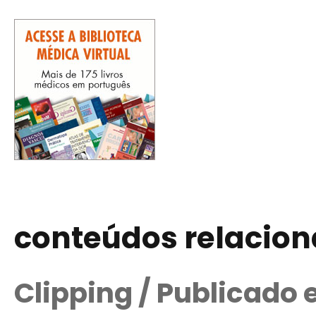
conteúdos relacio
Clipping / Publicado