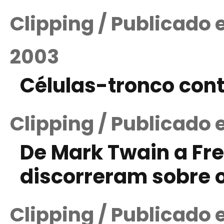
Clipping / Publicado
2003
Células-tronco contr
Clipping / Publicado
De Mark Twain a Fre
discorreram sobre 
Clipping / Publicado