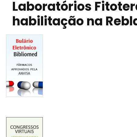
Laboratórios Fitote
habilitação na Rebl