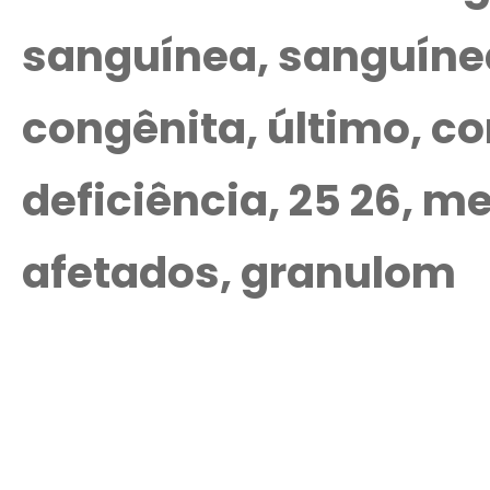
sanguínea, sanguíne
congênita, último, co
deficiência, 25 26, me
afetados, granulom