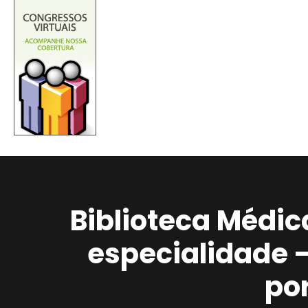
Biblioteca Médic
especialidade 
po