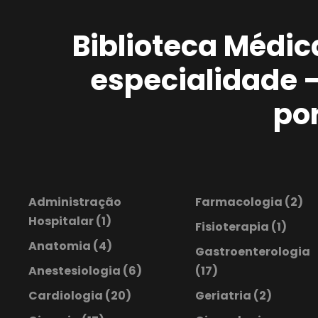
Biblioteca Médic
especialidade 
po
Administração
Farmacologia
(2)
Hospitalar
(1)
Fisioterapia
(1)
Anatomia
(4)
Gastroenterologia
Anestesiologia
(6)
(17)
Cardiologia
(20)
Geriatria
(2)