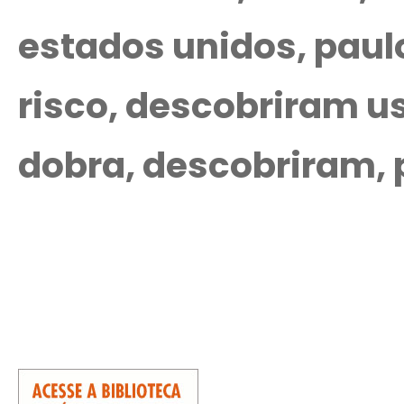
estados unidos, paul
risco, descobriram u
dobra, descobriram,