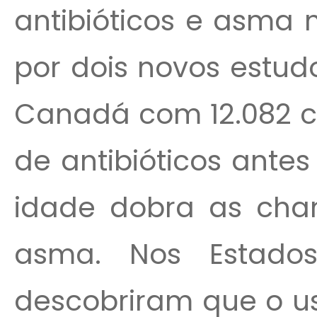
antibióticos e asma 
por dois novos estud
Canadá com 12.082 cr
de antibióticos ante
idade dobra as cha
asma. Nos Estados
descobriram que o us