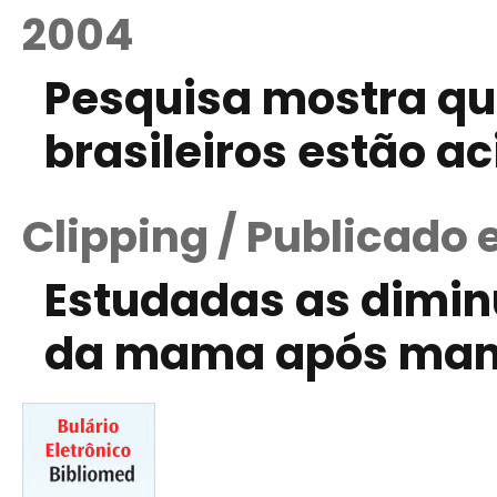
2004
Pesquisa mostra qu
brasileiros estão a
Clipping / Publicado 
Estudadas as dimin
da mama após mamo