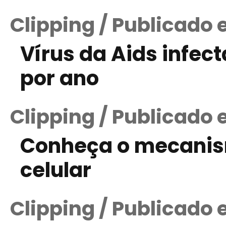
Clipping / Publicado 
Vírus da Aids infec
por ano
Clipping / Publicado
Conheça o mecanis
celular
Clipping / Publicado