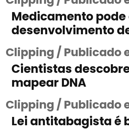
Medicamento pode 
desenvolvimento de
Clipping / Publicado 
Cientistas descobr
mapear DNA
Clipping / Publicado 
Lei antitabagista é