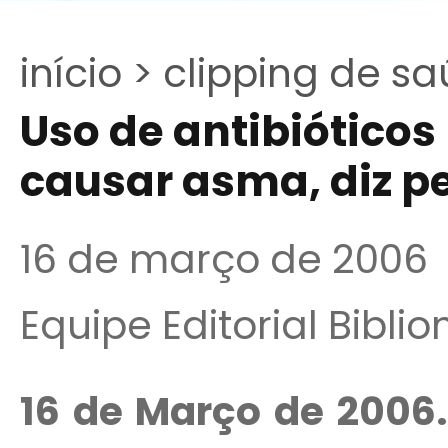
início >
clipping de sa
Uso de antibióticos
causar asma, diz p
16 de março de 2006
Equipe Editorial Bibli
16 de Março de 2006