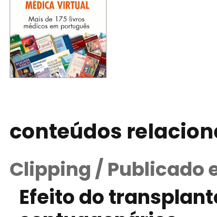
conteúdos relacio
Clipping / Publicado
Efeito do transplan