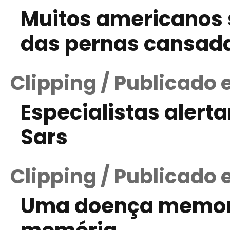
Muitos americanos
das pernas cansad
Clipping / Publicado
Especialistas alert
Sars
Clipping / Publicado
Uma doença memorá