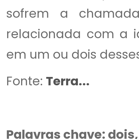
sofrem a chamada
relacionada com a 
em um ou dois desse
Fonte:
Terra...
Palavras chave: dois,