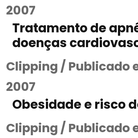
2007
Tratamento de apnéi
doenças cardiovas
Clipping / Publicado
2007
Obesidade e risco d
Clipping / Publicado