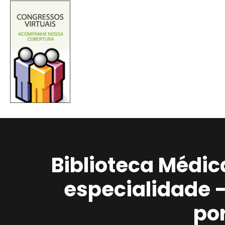
Biblioteca Médic
especialidade 
po