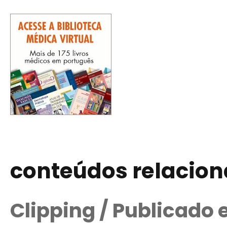
conteúdos relacio
Clipping / Publicado