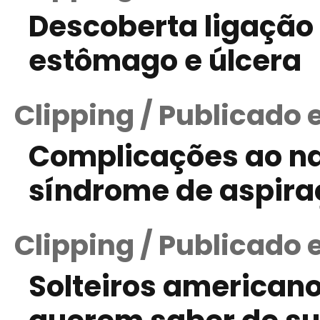
Descoberta ligação 
estômago e úlcera
Clipping / Publicado 
Complicações ao n
síndrome de aspira
Clipping / Publicado 
Solteiros americano