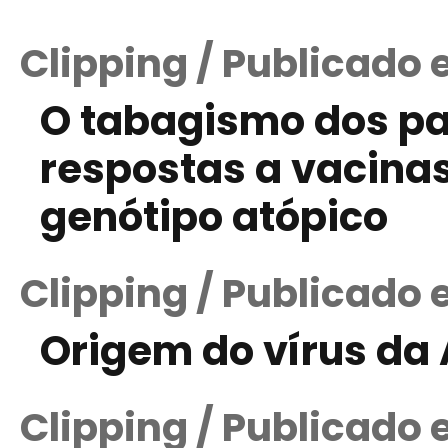
Clipping / Publicado
O tabagismo dos pa
respostas a vacina
genótipo atópico
Clipping / Publicado
Origem do vírus da 
Clipping / Publicado