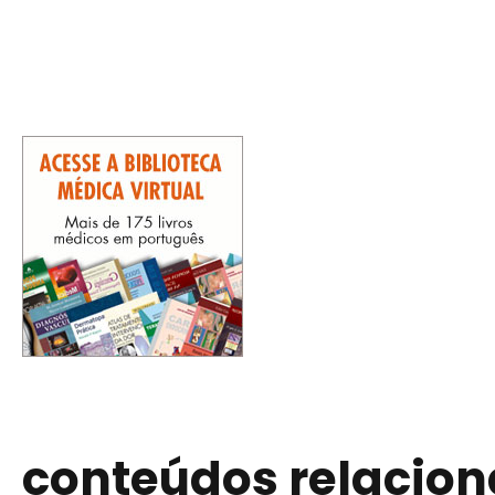
conteúdos relacio