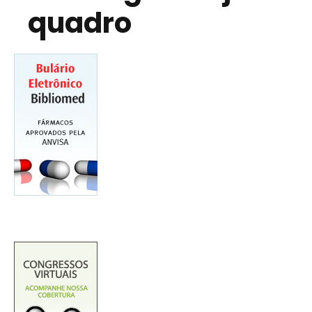
quadro