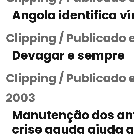
Angola identifica ví
Clipping / Publicado
Devagar e sempre
Clipping / Publicado 
2003
Manutenção dos an
crise aguda ajuda a