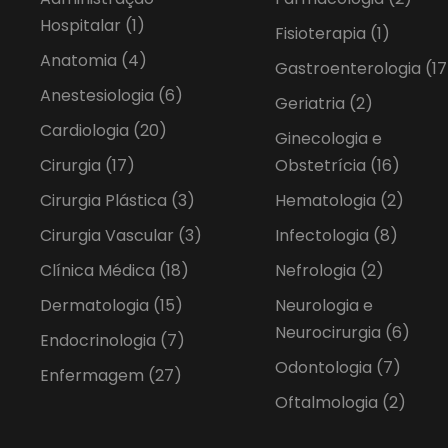
Hospitalar
(1)
Fisioterapia
(1)
Anatomia
(4)
Gastroenterologia
(17
Anestesiologia
(6)
Geriatria
(2)
Cardiologia
(20)
Ginecologia e
Cirurgia
(17)
Obstetrícia
(16)
Cirurgia Plástica
(3)
Hematologia
(2)
Cirurgia Vascular
(3)
Infectologia
(8)
Clínica Médica
(18)
Nefrologia
(2)
Dermatologia
(15)
Neurologia e
Neurocirurgia
(6)
Endocrinologia
(7)
Odontologia
(7)
Enfermagem
(27)
Oftalmologia
(2)