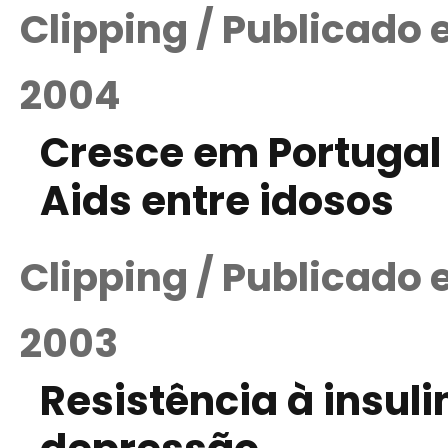
Clipping / Publicado
2004
Cresce em Portugal
Aids entre idosos
Clipping / Publicado
2003
Resistência à insuli