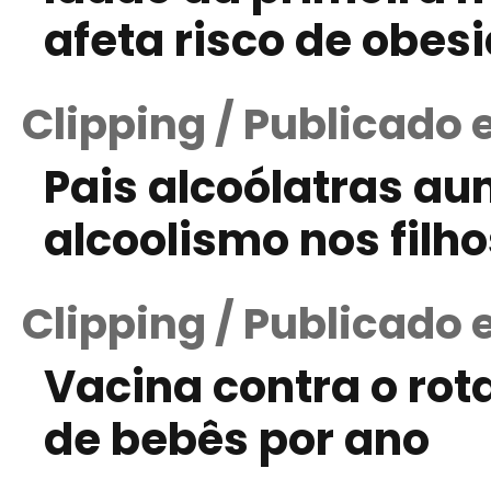
afeta risco de obesi
Clipping / Publicado 
Pais alcoólatras a
alcoolismo nos filho
Clipping / Publicado
Vacina contra o rot
de bebês por ano