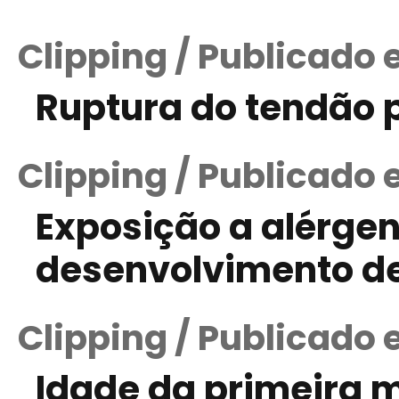
Clipping / Publicado 
Ruptura do tendão p
Clipping / Publicado 
Exposição a alérgen
desenvolvimento de
Clipping / Publicado 
Idade da primeira