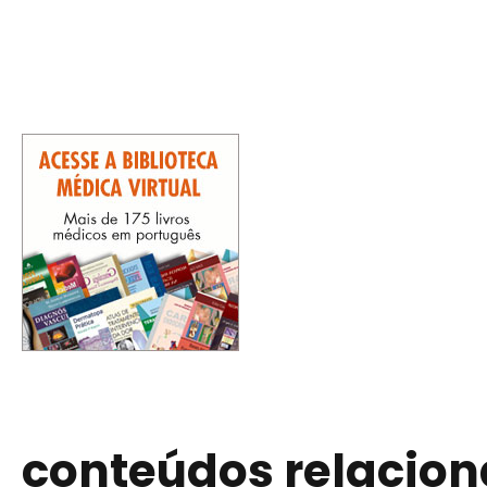
conteúdos relacio