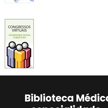
Biblioteca Médic