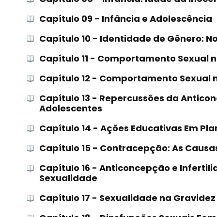
Capítulo 09 - Infância e Adolescência
Capítulo 10 - Identidade de Gênero: N
Capítulo 11 - Comportamento Sexual
Capítulo 12 - Comportamento Sexual
Capítulo 13 - Repercussões da Antico
Adolescentes
Capítulo 14 - Ações Educativas Em Pl
Capítulo 15 - Contracepção: As Causa
Capítulo 16 - Anticoncepção e Inferti
Sexualidade
Capítulo 17 - Sexualidade na Gravidez