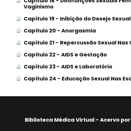
Capítulo 18 - Dinsfunções Sexuais Fem
Vaginismo
Capítulo 19 - Inibição do Desejo Sexual
Capítulo 20 - Anorgasmia
Capítulo 21 - Repercussão Sexual Nas 
Capítulo 22 - AIDS e Gestação
Capítulo 23 - AIDS e Laboratório
Capítulo 24 - Educação Sexual Nas Es
Biblioteca Médica Virtual - Acervo p