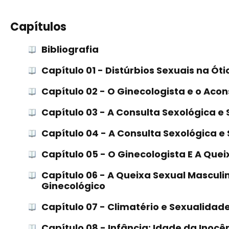
Capítulos
Bibliografia
Capítulo 01 - Distúrbios Sexuais na Ót
Capítulo 02 - O Ginecologista e o Ac
Capítulo 03 - A Consulta Sexológica e 
Capítulo 04 - A Consulta Sexológica e 
Capítulo 05 - O Ginecologista E A Que
Capítulo 06 - A Queixa Sexual Masculi
Ginecológico
Capítulo 07 - Climatério e Sexualidad
Capítulo 08 - Infância: Idade da Inocê