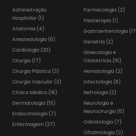
Administração
Farmacologia
(2)
Hospitalar
(1)
Fisioterapia
(1)
Anatomia
(4)
Gastroenterologia
(17
Anestesiologia
(6)
Geriatria
(2)
Cardiologia
(20)
Ginecologia e
Cirurgia
(17)
Obstetrícia
(16)
Cirurgia Plástica
(3)
Hematologia
(2)
Cirurgia Vascular
(3)
Infectologia
(8)
Clínica Médica
(18)
Nefrologia
(2)
Dermatologia
(15)
Neurologia e
Neurocirurgia
(6)
Endocrinologia
(7)
Odontologia
(7)
Enfermagem
(27)
Oftalmologia
(2)