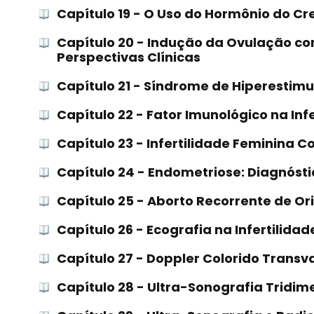
Capítulo 19 - O Uso do Hormônio do C
Capítulo 20 - Indução da Ovulação co
Perspectivas Clínicas
Capítulo 21 - Síndrome de Hiperestim
Capítulo 22 - Fator Imunológico na Inf
Capítulo 23 - Infertilidade Feminina
Capítulo 24 - Endometriose: Diagnóst
Capítulo 25 - Aborto Recorrente de O
Capítulo 26 - Ecografia na Infertilida
Capítulo 27 - Doppler Colorido Tran
Capítulo 28 - Ultra-Sonografia Tridime