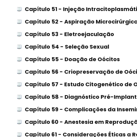
Capítulo 51 - Injeção Intracitoplasmá
Capítulo 52 - Aspiração Microcirúrgi
Capítulo 53 - Eletroejaculação
Capítulo 54 - Seleção Sexual
Capítulo 55 - Doação de Oócitos
Capítulo 56 - Criopreservação de Oó
Capítulo 57 - Estudo Citogenético de
Capítulo 58 - Diagnóstico Pré-Implan
Capítulo 59 - Complicações da Insemin
Capítulo 60 - Anestesia em Reproduçã
Capítulo 61 - Considerações Éticas a 