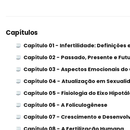
Capítulos
Capítulo 01 - Infertilidade: Definições
Capítulo 02 - Passado, Presente e Fut
Capítulo 03 - Aspectos Emocionais do C
Capítulo 04 - Atualização em Sexualid
Capítulo 05 - Fisiologia do Eixo Hipotá
Capítulo 06 - A Foliculogênese
Capítulo 07 - Crescimento e Desenvol
Capítulo 08 - A Fertilização Humana