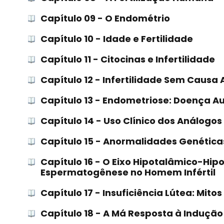
Capítulo 09 - O Endométrio
Capítulo 10 - Idade e Fertilidade
Capítulo 11 - Citocinas e Infertilidade
Capítulo 12 - Infertilidade Sem Causa
Capítulo 13 - Endometriose: Doença 
Capítulo 14 - Uso Clínico dos Análogo
Capítulo 15 - Anormalidades Genética
Capítulo 16 - O Eixo Hipotalâmico-Hip
Espermatogênese no Homem Infértil
Capítulo 17 - Insuficiência Lútea: Mito
Capítulo 18 - A Má Resposta à Indução