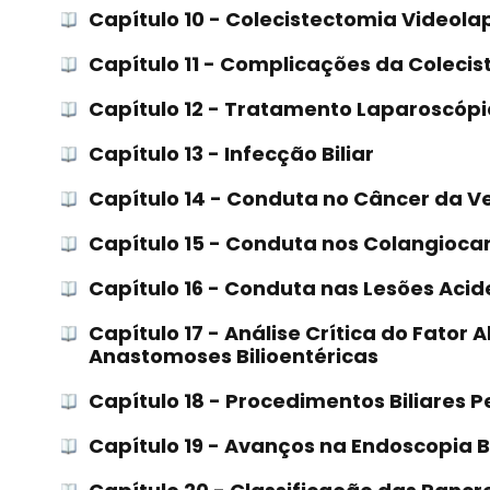
Capítulo 10 - Colecistectomia Videol
Capítulo 11 - Complicações da Coleci
Capítulo 12 - Tratamento Laparoscópi
Capítulo 13 - Infecção Biliar
Capítulo 14 - Conduta no Câncer da Ves
Capítulo 15 - Conduta nos Colangioca
Capítulo 16 - Conduta nas Lesões Aciden
Capítulo 17 - Análise Crítica do Fator A
Anastomoses Bilioentéricas
Capítulo 18 - Procedimentos Biliares 
Capítulo 19 - Avanços na Endoscopia B