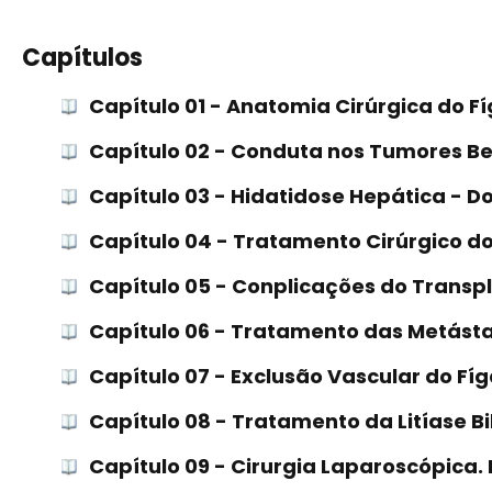
Capítulos
Capítulo 01 - Anatomia Cirúrgica do F
Capítulo 02 - Conduta nos Tumores Be
Capítulo 03 - Hidatidose Hepática - D
Capítulo 04 - Tratamento Cirúrgico d
Capítulo 05 - Conplicações do Transp
Capítulo 06 - Tratamento das Metást
Capítulo 07 - Exclusão Vascular do F
Capítulo 08 - Tratamento da Litíase Bi
Capítulo 09 - Cirurgia Laparoscópica.