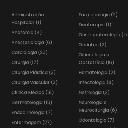
Administração
Farmacologia
(2)
Hospitalar
(1)
Fisioterapia
(1)
Anatomia
(4)
Gastroenterologia
(17
Anestesiologia
(6)
Geriatria
(2)
Cardiologia
(20)
Ginecologia e
Cirurgia
(17)
Obstetrícia
(16)
Cirurgia Plástica
(3)
Hematologia
(2)
Cirurgia Vascular
(3)
Infectologia
(8)
Clínica Médica
(18)
Nefrologia
(2)
Dermatologia
(15)
Neurologia e
Neurocirurgia
(6)
Endocrinologia
(7)
Odontologia
(7)
Enfermagem
(27)